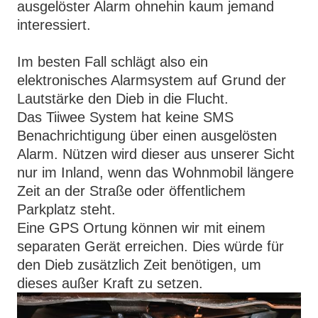
ausgelöster Alarm ohnehin kaum jemand
interessiert.
Im besten Fall schlägt also ein
elektronisches Alarmsystem auf Grund der
Lautstärke den Dieb in die Flucht.
Das Tiiwee System hat keine SMS
Benachrichtigung über einen ausgelösten
Alarm. Nützen wird dieser aus unserer Sicht
nur im Inland, wenn das Wohnmobil längere
Zeit an der Straße oder öffentlichem
Parkplatz steht.
Eine GPS Ortung können wir mit einem
separaten Gerät erreichen. Dies würde für
den Dieb zusätzlich Zeit benötigen, um
dieses außer Kraft zu setzen.