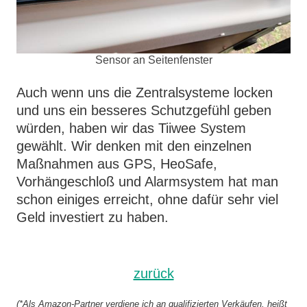
Sensor an Seitenfenster
Auch wenn uns die Zentralsysteme locken
und uns ein besseres Schutzgefühl geben
würden, haben wir das Tiiwee System
gewählt. Wir denken mit den einzelnen
Maßnahmen aus GPS, HeoSafe,
Vorhängeschloß und Alarmsystem hat man
schon einiges erreicht, ohne dafür sehr viel
Geld investiert zu haben.
zurück
(*Als Amazon-Partner verdiene ich an qualifizierten Verkäufen, heißt