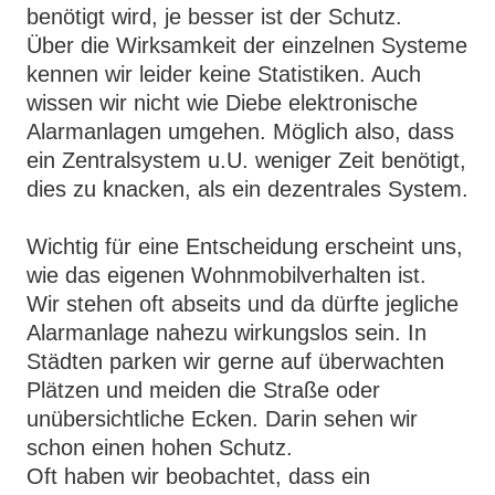
benötigt wird, je besser ist der Schutz.
Über die Wirksamkeit der einzelnen Systeme
kennen wir leider keine Statistiken. Auch
wissen wir nicht wie Diebe elektronische
Alarmanlagen umgehen. Möglich also, dass
ein Zentralsystem u.U. weniger Zeit benötigt,
dies zu knacken, als ein dezentrales System.
Wichtig für eine Entscheidung erscheint uns,
wie das eigenen Wohnmobilverhalten ist.
Wir stehen oft abseits und da dürfte jegliche
Alarmanlage nahezu wirkungslos sein. In
Städten parken wir gerne auf überwachten
Plätzen und meiden die Straße oder
unübersichtliche Ecken. Darin sehen wir
schon einen hohen Schutz.
Oft haben wir beobachtet, dass ein