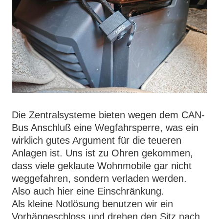
Die Zentralsysteme bieten wegen dem CAN-
Bus Anschluß eine Wegfahrsperre, was ein
wirklich gutes Argument für die teueren
Anlagen ist. Uns ist zu Ohren gekommen,
dass viele geklaute Wohnmobile gar nicht
weggefahren, sondern verladen werden.
Also auch hier eine Einschränkung.
Als kleine Notlösung benutzen wir ein
Vorhängeschloss und drehen den Sitz nach