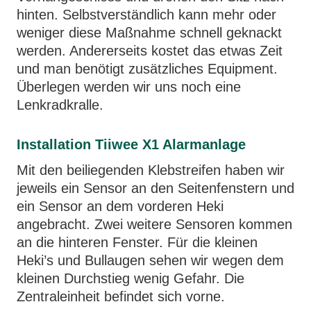
hinten. Selbstverständlich kann mehr oder
weniger diese Maßnahme schnell geknackt
werden. Andererseits kostet das etwas Zeit
und man benötigt zusätzliches Equipment.
Überlegen werden wir uns noch eine
Lenkradkralle.
Installation Tiiwee X1 Alarmanlage
Mit den beiliegenden Klebstreifen haben wir
jeweils ein Sensor an den Seitenfenstern und
ein Sensor an dem vorderen Heki
angebracht. Zwei weitere Sensoren kommen
an die hinteren Fenster. Für die kleinen
Heki’s und Bullaugen sehen wir wegen dem
kleinen Durchstieg wenig Gefahr. Die
Zentraleinheit befindet sich vorne.