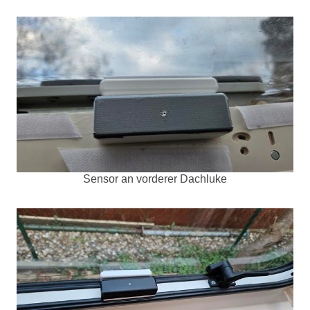
Sensor an vorderer Dachluke