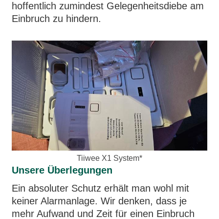
hoffentlich zumindest Gelegenheitsdiebe am
Einbruch zu hindern.
Tiiwee X1 System*
Unsere Überlegungen
Ein absoluter Schutz erhält man wohl mit
keiner Alarmanlage. Wir denken, dass je
mehr Aufwand und Zeit für einen Einbruch