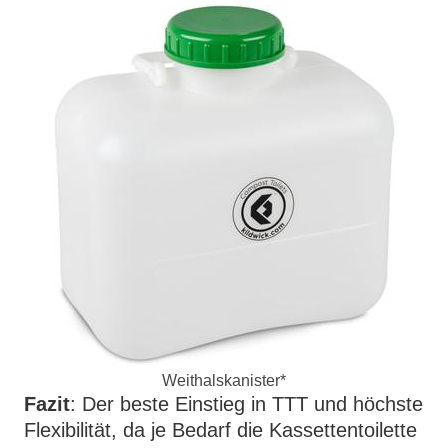
Weithalskanister*
Fazit
: Der beste Einstieg in TTT und höchste
Flexibilität, da je Bedarf die Kassettentoilette