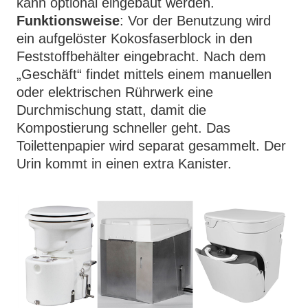
kann optional eingebaut werden.
Funktionsweise
: Vor der Benutzung wird
ein aufgelöster Kokosfaserblock in den
Feststoffbehälter eingebracht. Nach dem
„Geschäft“ findet mittels einem manuellen
oder elektrischen Rührwerk eine
Durchmischung statt, damit die
Kompostierung schneller geht. Das
Toilettenpapier wird separat gesammelt. Der
Urin kommt in einen extra Kanister.