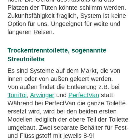
Platzen der Tüten könnte schlimm werden.
Zukunftsfähigkeit fraglich, System ist keine
Option für uns. Ungeeignet für weite und
längeren Reisen.
Trockentrenntoilette, sogenannte
Streutoilette
Es sind Systeme auf dem Markt, die von
innen oder von außen geleert werden.
Von außen findet die Entleerung z.B. bei
ToniToi
,
Arwinger
und
PerfectVan
statt.
Während bei PerfectVan die ganze Toilette
ersetzt wird, wird bei den beiden ersten
Modellen lediglich der obere Teil der Toilette
umgebaut. Zwei separate Behälter für Fest-
und Flüssigstoff mit jeweils 8-9l