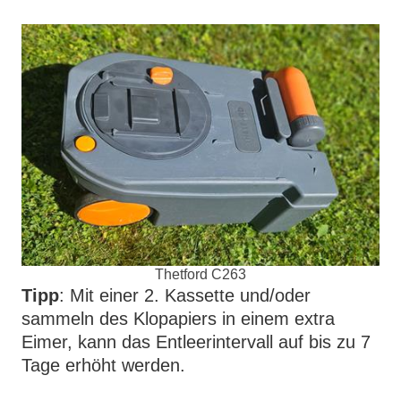
Thetford C263
Tipp
: Mit einer 2. Kassette und/oder
sammeln des Klopapiers in einem extra
Eimer, kann das Entleerintervall auf bis zu 7
Tage erhöht werden.