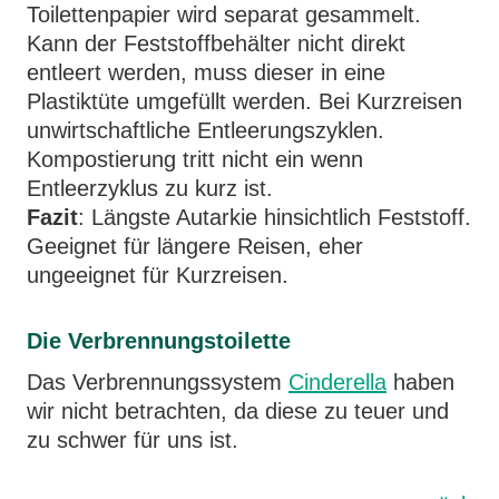
Toilettenpapier wird separat gesammelt.
Kann der Feststoffbehälter nicht direkt
entleert werden, muss dieser in eine
Plastiktüte umgefüllt werden. Bei Kurzreisen
unwirtschaftliche Entleerungszyklen.
Kompostierung tritt nicht ein wenn
Entleerzyklus zu kurz ist.
Fazit
: Längste Autarkie hinsichtlich Feststoff.
Geeignet für längere Reisen, eher
ungeeignet für Kurzreisen.
Die Verbrennungstoilette
Das Verbrennungssystem
Cinderella
haben
wir nicht betrachten, da diese zu teuer und
zu schwer für uns ist.