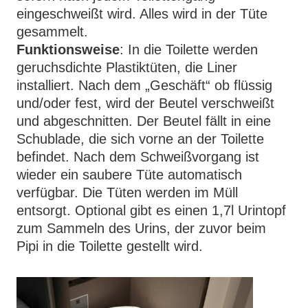
eingeschweißt wird. Alles wird in der Tüte
gesammelt.
Funktionsweise
: In die Toilette werden
geruchsdichte Plastiktüten, die Liner
installiert. Nach dem „Geschäft“ ob flüssig
und/oder fest, wird der Beutel verschweißt
und abgeschnitten. Der Beutel fällt in eine
Schublade, die sich vorne an der Toilette
befindet. Nach dem Schweißvorgang ist
wieder ein saubere Tüte automatisch
verfügbar. Die Tüten werden im Müll
entsorgt. Optional gibt es einen 1,7l Urintopf
zum Sammeln des Urins, der zuvor beim
Pipi in die Toilette gestellt wird.