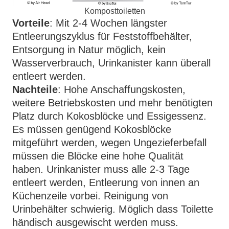
Komposttoiletten
Vorteile
: Mit 2-4 Wochen längster
Entleerungszyklus für Feststoffbehälter,
Entsorgung in Natur möglich, kein
Wasserverbrauch, Urinkanister kann überall
entleert werden.
Nachteile
: Hohe Anschaffungskosten,
weitere Betriebskosten und mehr benötigten
Platz durch Kokosblöcke und Essigessenz.
Es müssen genügend Kokosblöcke
mitgeführt werden, wegen Ungezieferbefall
müssen die Blöcke eine hohe Qualität
haben. Urinkanister muss alle 2-3 Tage
entleert werden, Entleerung von innen an
Küchenzeile vorbei. Reinigung von
Urinbehälter schwierig. Möglich dass Toilette
händisch ausgewischt werden muss.