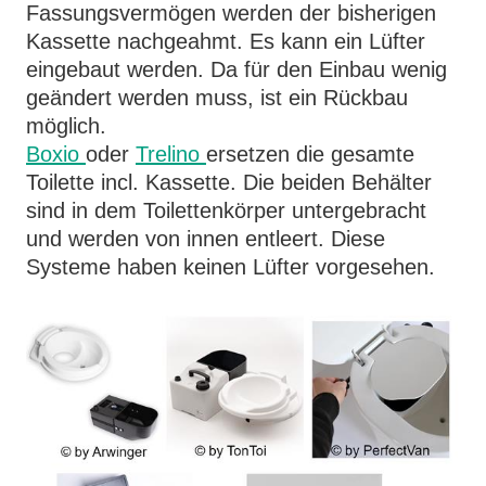
Fassungsvermögen werden der bisherigen
Kassette nachgeahmt. Es kann ein Lüfter
eingebaut werden. Da für den Einbau wenig
geändert werden muss, ist ein Rückbau
möglich.
Boxio
oder
Trelino
ersetzen die gesamte
Toilette incl. Kassette. Die beiden Behälter
sind in dem Toilettenkörper untergebracht
und werden von innen entleert. Diese
Systeme haben keinen Lüfter vorgesehen.