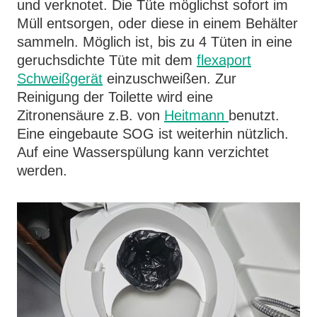
und verknotet. Die Tüte möglichst sofort im
Müll entsorgen, oder diese in einem Behälter
sammeln. Möglich ist, bis zu 4 Tüten in eine
geruchsdichte Tüte mit dem
flexaport
Schweißgerät
einzuschweißen. Zur
Reinigung der Toilette wird eine
Zitronensäure z.B. von
Heitmann
benutzt.
Eine eingebaute SOG ist weiterhin nützlich.
Auf eine Wasserspülung kann verzichtet
werden.