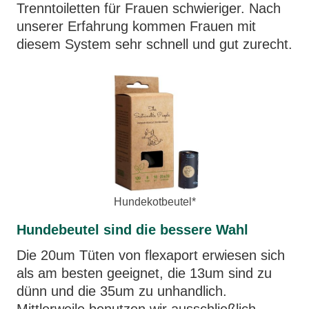
Trenntoiletten für Frauen schwieriger. Nach
unserer Erfahrung kommen Frauen mit
diesem System sehr schnell und gut zurecht.
Hundekotbeutel*
Hundebeutel sind die bessere Wahl
Die 20um Tüten von flexaport erwiesen sich
als am besten geeignet, die 13um sind zu
dünn und die 35um zu unhandlich.
Mittlerweile benutzen wir ausschließlich