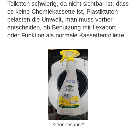
Toiletten schwierig, da nicht sichtbar ist, dass
es keine Chemiekassette ist, Plastiktüten
belasten die Umwelt, man muss vorher
entscheiden, ob Benutzung mit flexaport
oder Funktion als normale Kassettentoilette.
Zitronensäure*