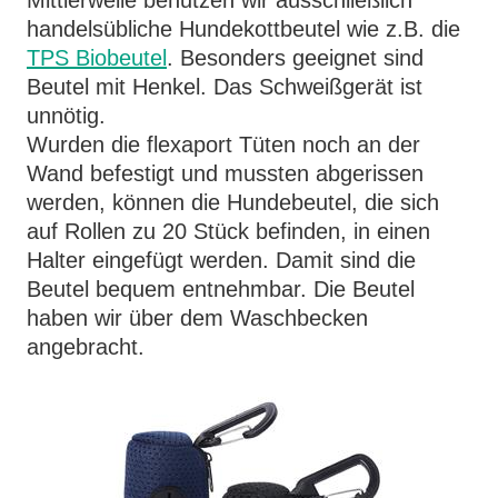
handelsübliche Hundekottbeutel wie z.B. die
TPS Biobeutel
. Besonders geeignet sind
Beutel mit Henkel. Das Schweißgerät ist
unnötig.
Wurden die flexaport Tüten noch an der
Wand befestigt und mussten abgerissen
werden, können die Hundebeutel, die sich
auf Rollen zu 20 Stück befinden, in einen
Halter eingefügt werden. Damit sind die
Beutel bequem entnehmbar. Die Beutel
haben wir über dem Waschbecken
angebracht.