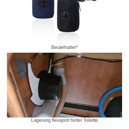
Beutelhalter*
Lagerung flexaport hinter Toilette