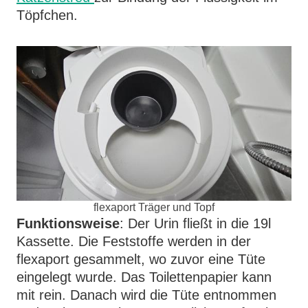
Töpfchen.
flexaport Träger und Topf
Funktionsweise
: Der Urin fließt in die 19l
Kassette. Die Feststoffe werden in der
flexaport gesammelt, wo zuvor eine Tüte
eingelegt wurde. Das Toilettenpapier kann
mit rein. Danach wird die Tüte entnommen