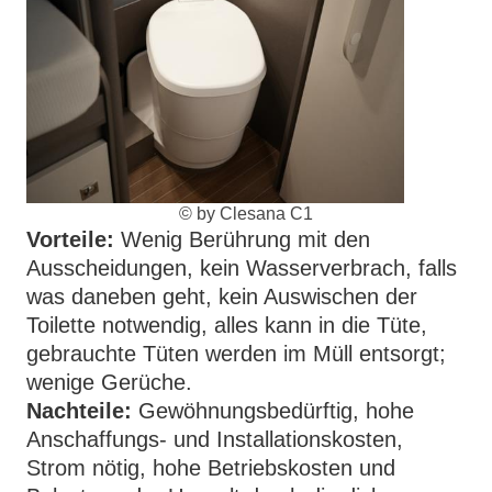
© by Clesana C1
Vorteile:
Wenig Berührung mit den
Ausscheidungen, kein Wasserverbrach, falls
was daneben geht, kein Auswischen der
Toilette notwendig, alles kann in die Tüte,
gebrauchte Tüten werden im Müll entsorgt;
wenige Gerüche.
Nachteile:
Gewöhnungsbedürftig, hohe
Anschaffungs- und Installationskosten,
Strom nötig, hohe Betriebskosten und