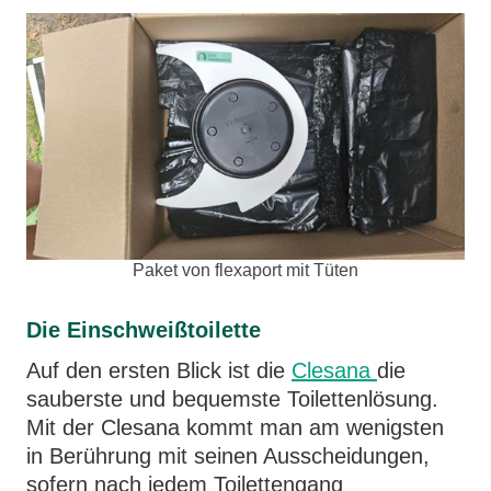
Paket von flexaport mit Tüten
Die Einschweißtoilette
Auf den ersten Blick ist die
Clesana
die
sauberste und bequemste Toilettenlösung.
Mit der Clesana kommt man am wenigsten
in Berührung mit seinen Ausscheidungen,
sofern nach jedem Toilettengang