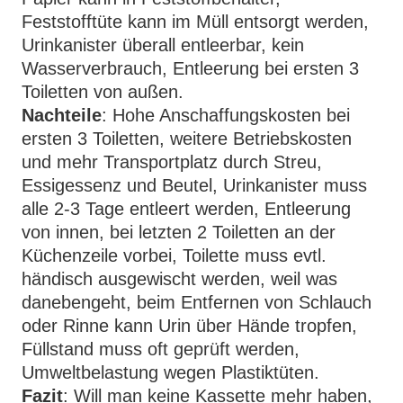
Feststofftüte kann im Müll entsorgt werden,
Urinkanister überall entleerbar, kein
Wasserverbrauch, Entleerung bei ersten 3
Toiletten von außen.
Nachteile
: Hohe Anschaffungskosten bei
ersten 3 Toiletten, weitere Betriebskosten
und mehr Transportplatz durch Streu,
Essigessenz und Beutel, Urinkanister muss
alle 2-3 Tage entleert werden, Entleerung
von innen, bei letzten 2 Toiletten an der
Küchenzeile vorbei, Toilette muss evtl.
händisch ausgewischt werden, weil was
danebengeht, beim Entfernen von Schlauch
oder Rinne kann Urin über Hände tropfen,
Füllstand muss oft geprüft werden,
Umweltbelastung wegen Plastiktüten.
Fazit
: Will man keine Kassette mehr haben,