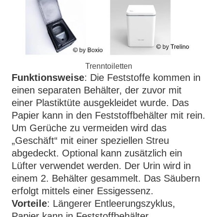
Trenntoiletten
Funktionsweise
: Die Feststoffe kommen in
einen separaten Behälter, der zuvor mit
einer Plastiktüte ausgekleidet wurde. Das
Papier kann in den Feststoffbehälter mit rein.
Um Gerüche zu vermeiden wird das
„Geschäft“ mit einer speziellen Streu
abgedeckt. Optional kann zusätzlich ein
Lüfter verwendet werden. Der Urin wird in
einem 2. Behälter gesammelt. Das Säubern
erfolgt mittels einer Essigessenz.
Vorteile
: Längerer Entleerungszyklus,
Papier kann in Feststoffbehälter,