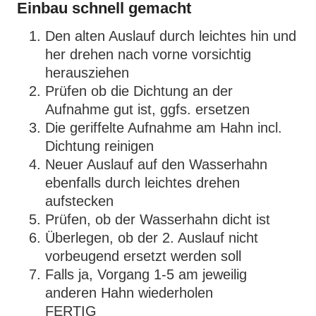
Einbau schnell gemacht
Den alten Auslauf durch leichtes hin und
her drehen nach vorne vorsichtig
herausziehen
Prüfen ob die Dichtung an der
Aufnahme gut ist, ggfs. ersetzen
Die geriffelte Aufnahme am Hahn incl.
Dichtung reinigen
Neuer Auslauf auf den Wasserhahn
ebenfalls durch leichtes drehen
aufstecken
Prüfen, ob der Wasserhahn dicht ist
Überlegen, ob der 2. Auslauf nicht
vorbeugend ersetzt werden soll
Falls ja, Vorgang 1-5 am jeweilig
anderen Hahn wiederholen
FERTIG