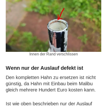
Innen der Rand verschlissen
Wenn nur der Auslauf defekt ist
Den kompletten Hahn zu ersetzen ist nicht
günstig, da Hahn mit Einbau beim Malibu
gleich mehrere Hundert Euro kosten kann.
Ist wie oben beschrieben nur der Auslauf