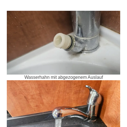
Wasserhahn mit abgezogenem Auslauf