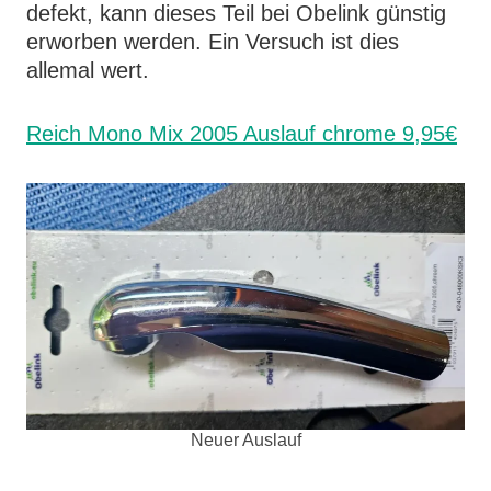
defekt, kann dieses Teil bei Obelink günstig
erworben werden. Ein Versuch ist dies
allemal wert.
Reich Mono Mix 2005 Auslauf chrome 9,95€
Neuer Auslauf