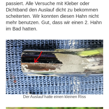
passiert. Alle Versuche mit Kleber oder
Dichtband den Auslauf dicht zu bekommen
scheiterten. Wir konnten diesen Hahn nicht
mehr benutzen. Gut, dass wir einen 2. Hahn
im Bad hatten.
Der Auslauf hatte einen kleinen Riss