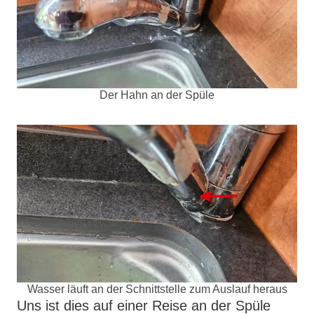
Der Hahn an der Spüle
Wasser läuft an der Schnittstelle zum Auslauf heraus
Uns ist dies auf einer Reise an der Spüle