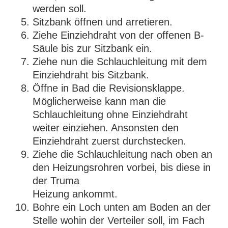
werden soll.
Sitzbank öffnen und arretieren.
Ziehe Einziehdraht von der offenen B-
Säule bis zur Sitzbank ein.
Ziehe nun die Schlauchleitung mit dem
Einziehdraht bis Sitzbank.
Öffne in Bad die Revisionsklappe.
Möglicherweise kann man die
Schlauchleitung ohne Einziehdraht
weiter einziehen. Ansonsten den
Einziehdraht zuerst durchstecken.
Ziehe die Schlauchleitung nach oben an
den Heizungsrohren vorbei, bis diese in
der Truma
Heizung ankommt.
Bohre ein Loch unten am Boden an der
Stelle wohin der Verteiler soll, im Fach