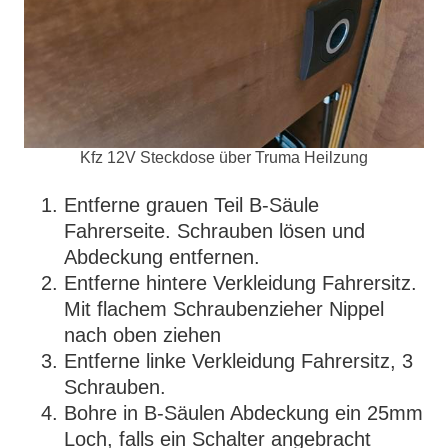
Kfz 12V Steckdose über Truma Heilzung
Entferne grauen Teil B-Säule
Fahrerseite. Schrauben lösen und
Abdeckung entfernen.
Entferne hintere Verkleidung Fahrersitz.
Mit flachem Schraubenzieher Nippel
nach oben ziehen
Entferne linke Verkleidung Fahrersitz, 3
Schrauben.
Bohre in B-Säulen Abdeckung ein 25mm
Loch, falls ein Schalter angebracht