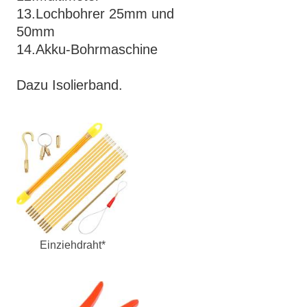
13.Lochbohrer 25mm und
50mm
14.Akku-Bohrmaschine
Dazu Isolierband.
Einziehdraht*