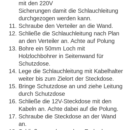
mit den 220V
Sicherungen damit die Schlauchleitung
durchgezogen werden kann.
Schraube den Verteiler an die Wand.
Schließe die Schlauchleitung nach Plan
an den Verteiler an. Achte auf Polung
Bohre ein 50mm Loch mit
Holzlochbohrer in Seitenwand für
Schutzdose.
Lege die Schlauchleitung mit Kabelhalter
weiter bis zum Zielort der Steckdose.
Bringe Schutzdose an und ziehe Leitung
durch Schutzdose
Schließe die 12V-Steckdose mit den
Kabeln an. Achte dabei auf die Polung.
Schraube die Steckdose an der Wand
an.