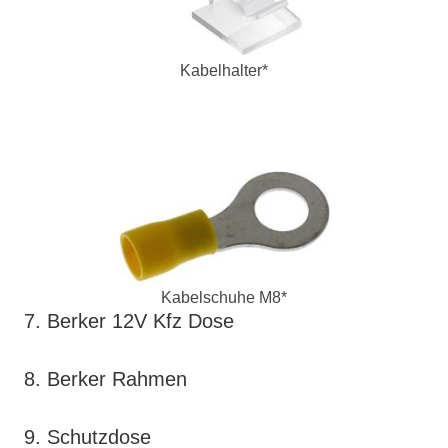
Kabelhalter*
Kabelschuhe M8*
7. Berker 12V Kfz Dose
8. Berker Rahmen
9. Schutzdose