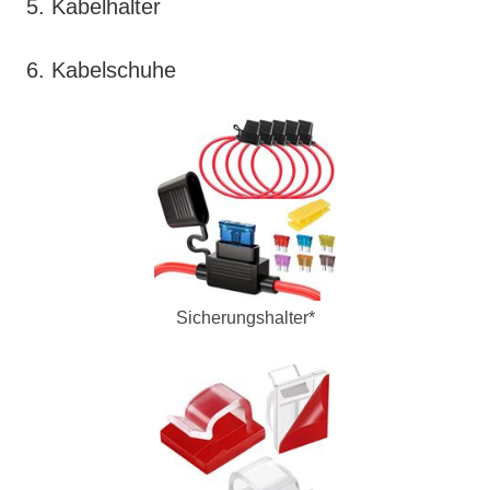
5. Kabelhalter
6. Kabelschuhe
Sicherungshalter*