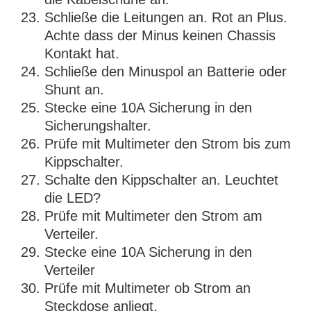
Schließe die Leitungen an. Rot an Plus.
Achte dass der Minus keinen Chassis
Kontakt hat.
Schließe den Minuspol an Batterie oder
Shunt an.
Stecke eine 10A Sicherung in den
Sicherungshalter.
Prüfe mit Multimeter den Strom bis zum
Kippschalter.
Schalte den Kippschalter an. Leuchtet
die LED?
Prüfe mit Multimeter den Strom am
Verteiler.
Stecke eine 10A Sicherung in den
Verteiler
Prüfe mit Multimeter ob Strom an
Steckdose anliegt.