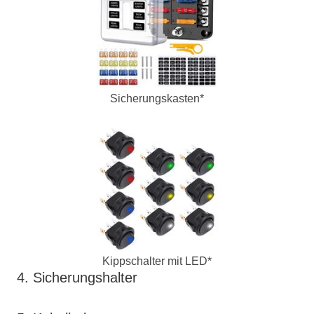
Sicherungskasten*
Kippschalter mit LED*
4. Sicherungshalter