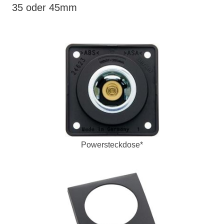
35 oder 45mm
Powersteckdose*