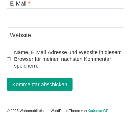
E-Mail
*
Website
Name, E-Mail-Adresse und Website in diesem
Browser für meinen nächsten Kommentar
speichern.
© 2026 Wohnmobilreisen - WordPress Theme von
Kadence WP