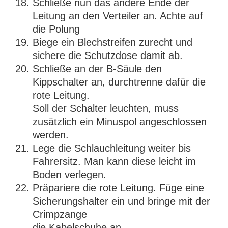
Schließe nun das andere Ende der
Leitung an den Verteiler an. Achte auf
die Polung
Biege ein Blechstreifen zurecht und
sichere die Schutzdose damit ab.
Schließe an der B-Säule den
Kippschalter an, durchtrenne dafür die
rote Leitung.
Soll der Schalter leuchten, muss
zusätzlich ein Minuspol angeschlossen
werden.
Lege die Schlauchleitung weiter bis
Fahrersitz. Man kann diese leicht im
Boden verlegen.
Präpariere die rote Leitung. Füge eine
Sicherungshalter ein und bringe mit der
Crimpzange
die Kabelschuhe an.