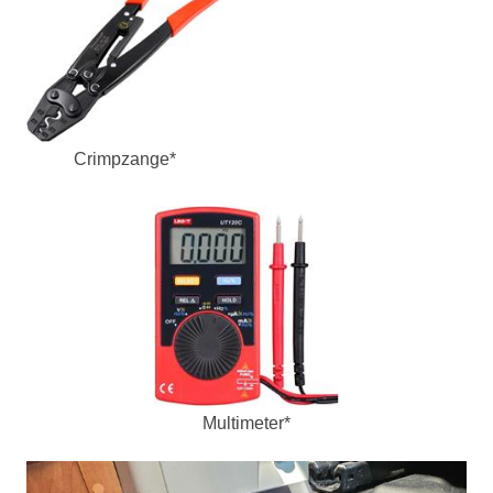
Crimpzange*
Multimeter*