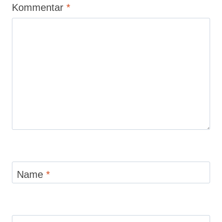
Kommentar
*
Name
*