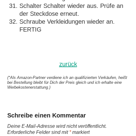
Schalter Schalter wieder aus. Prüfe an
der Steckdose erneut.
Schraube Verkleidungen wieder an.
FERTIG
zurück
(*Als Amazon-Partner verdiene ich an qualifizierten Verkäufen, heißt
bei Bestellung bleibt für Dich der Preis gleich und ich erhalte eine
Werbekostenerstattung.)
Schreibe einen Kommentar
Deine E-Mail-Adresse wird nicht veröffentlicht.
Erforderliche Felder sind mit
*
markiert