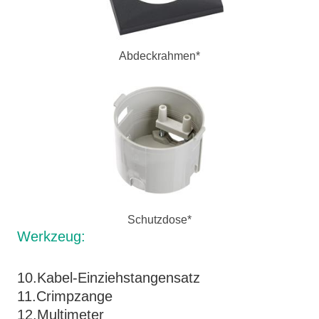
Abdeckrahmen*
Schutzdose*
Werkzeug:
10.Kabel-Einziehstangensatz
11.Crimpzange
12.Multimeter