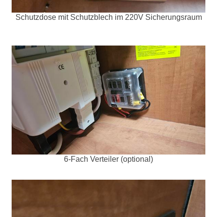
Schutzdose mit Schutzblech im 220V Sicherungsraum
6-Fach Verteiler (optional)