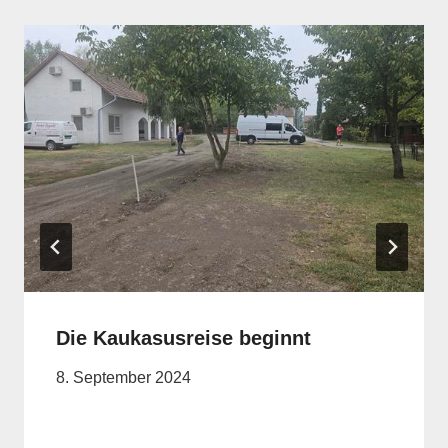
Die Kaukasusreise beginnt
8. September 2024