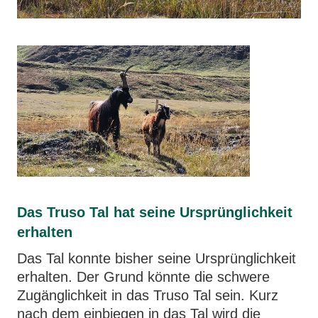
Das Truso Tal hat seine Ursprünglichkeit
erhalten
Das Tal konnte bisher seine Ursprünglichkeit
erhalten. Der Grund könnte die schwere
Zugänglichkeit in das Truso Tal sein. Kurz
nach dem einbiegen in das Tal wird die