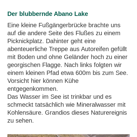
Der blubbernde Abano Lake
Eine kleine Fußgängerbrücke brachte uns
auf die andere Seite des Flußes zu einem
Picknickplatz. Dahinter geht eine
abenteuerliche Treppe aus Autoreifen gefüllt
mit Boden und ohne Geländer hoch zu einer
georgischen Flagge. Nach links folgten wir
einem kleinen Pfad etwa 600m bis zum See.
Vorsicht hier können Kühe
entgegenkommen.
Das Wasser im See ist trinkbar und es
schmeckt tatsächlich wie Mineralwasser mit
Kohlensäure. Grandios dieses Naturereignis
zu sehen.