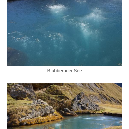
Blubbernder See