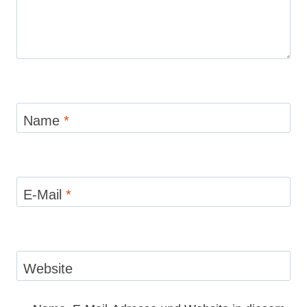
Name
*
E-Mail
*
Website