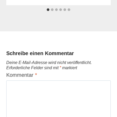
Schreibe einen Kommentar
Deine E-Mail-Adresse wird nicht veröffentlicht.
Erforderliche Felder sind mit
*
markiert
Kommentar
*