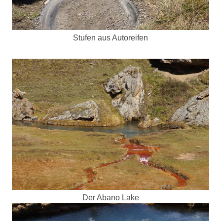
Stufen aus Autoreifen
Der Abano Lake