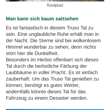
Rastplatz
Man kann sich kaum sattsehen
Es ist fantastisch in diesem Truso Tal zu
sein. Eine unglaubliche Ruhe erhält man in
der Nacht. Die Sterne sind bei wolkenlosem
Himmel wunderbar zu sehen, denn nichts
stört hier die Dunkelheit.
Besonders im Herbst offenbart sich dieses
Tal durch die herbstliche Färbung der
Laubbäume in voller Pracht. Es ist einfach
zauberhaft. Um das Truso Tal genießen zu
können, benötigt es gutes Wetter,
andernfalls könnte dieses Tal für das
Fahrzeug zu einem Desaster werden.