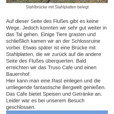
Stahlbrücke mit Stahlplatten belegt
Auf dieser Seite des Flußes gibt es keine
Wege. Jedoch konnten wir sehr gut weiter in
das Tal gehen. Einige Tiere grasten und
schließlich kamen wir an der Schlossruine
vorbei. Etwas später ist eine Brücke mit
Stahlplatten, die wir zurück auf die andere
Seite des Flußes überquerten. Bald
erreichten wir das Truso Cafe und einen
Bauernhof.
Hier kann man eine Rast einlegen und die
umliegende fantastische Bergwelt genießen.
Das Cafe bietet Speisen und Getränke an.
Leider war es bei unserem Besuch
geschlossen.