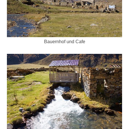
Bauernhof und Cafe