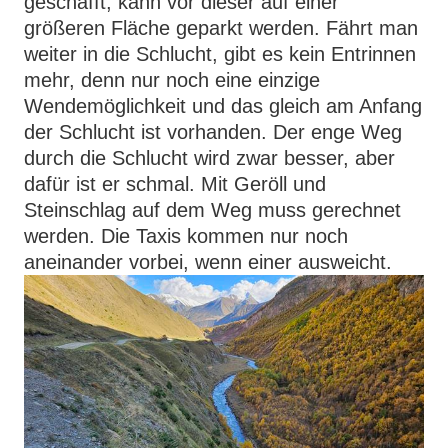
geschafft, kann vor dieser auf einer
größeren Fläche geparkt werden. Fährt man
weiter in die Schlucht, gibt es kein Entrinnen
mehr, denn nur noch eine einzige
Wendemöglichkeit und das gleich am Anfang
der Schlucht ist vorhanden. Der enge Weg
durch die Schlucht wird zwar besser, aber
dafür ist er schmal. Mit Geröll und
Steinschlag auf dem Weg muss gerechnet
werden. Die Taxis kommen nur noch
aneinander vorbei, wenn einer ausweicht.