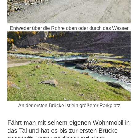
Entweder über die Rohre oben oder durch das Wasser
An der ersten Brücke ist ein größerer Parkplatz
Fährt man mit seinem eigenen Wohnmobil in
das Tal und hat es bis zur ersten Brücke