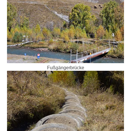
Fußgängerbrücke