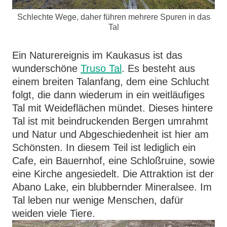
Schlechte Wege, daher führen mehrere Spuren in das
Tal
Ein Naturereignis im Kaukasus ist das
wunderschöne
Truso Tal
. Es besteht aus
einem breiten Talanfang, dem eine Schlucht
folgt, die dann wiederum in ein weitläufiges
Tal mit Weideflächen mündet. Dieses hintere
Tal ist mit beindruckenden Bergen umrahmt
und Natur und Abgeschiedenheit ist hier am
Schönsten. In diesem Teil ist lediglich ein
Cafe, ein Bauernhof, eine Schloßruine, sowie
eine Kirche angesiedelt. Die Attraktion ist der
Abano Lake, ein blubbernder Mineralsee. Im
Tal leben nur wenige Menschen, dafür
weiden viele Tiere.