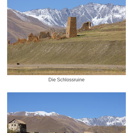
Die Schlossruine