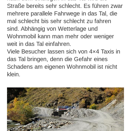
Straße bereits sehr schlecht. Es führen zwar
mehrere parallele Fahrwege in das Tal, die
mal schlecht bis sehr schlecht zu fahren
sind. Abhängig von Wetterlage und
Wohnmobil kann man mehr oder weniger
weit in das Tal einfahren.
Viele Besucher lassen sich von 4×4 Taxis in
das Tal bringen, denn die Gefahr eines
Schadens am eigenen Wohnmobil ist nicht
klein.