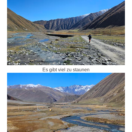
Es gibt viel zu staunen