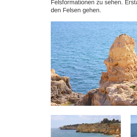
Felsformationen zu sehen. Ersta
den Felsen gehen.