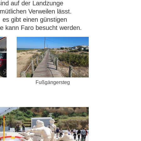
sind auf der Landzunge
mütlichen Verweilen lässt.
, es gibt einen günstigen
re kann Faro besucht werden.
Fußgängersteg