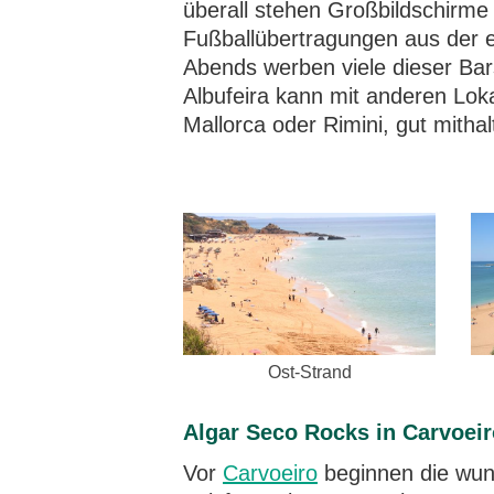
überall stehen Großbildschirme 
Fußballübertragungen aus der e
Abends werben viele dieser Bar
Albufeira kann mit anderen Loka
Mallorca oder Rimini, gut mithal
Ost-Strand
Algar Seco Rocks in Carvoeir
Vor
Carvoeiro
beginnen die wun