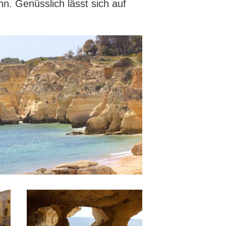
n. Genüsslich lässt sich auf