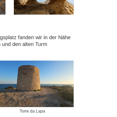
gsplatz fanden wir in der Nähe
n und den alten Turm
Torre da Lapa