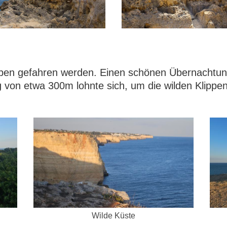
lippen gefahren werden. Einen schönen Übernachtun
von etwa 300m lohnte sich, um die wilden Klippe
Wilde Küste