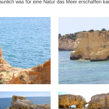
unlich was für eine Natur das Meer erschaffen kan