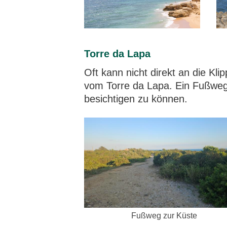
Torre da Lapa
Oft kann nicht direkt an die K
vom Torre da Lapa. Ein Fußweg 
besichtigen zu können.
Fußweg zur Küste