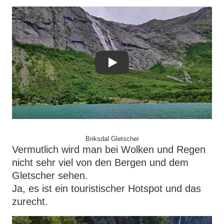
Play
Briksdal Gletscher
Vermutlich wird man bei Wolken und Regen
nicht sehr viel von den Bergen und dem
Gletscher sehen.
Ja, es ist ein touristischer Hotspot und das
zurecht.