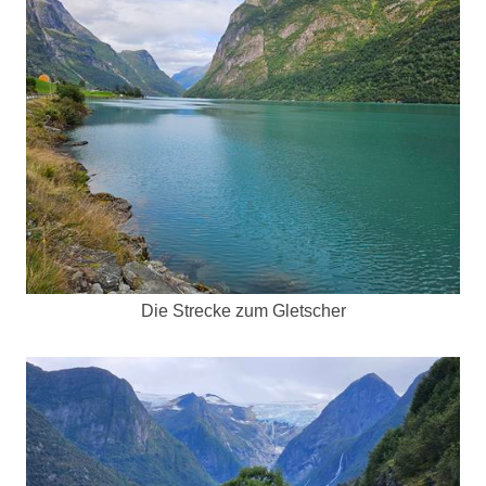
Die Strecke zum Gletscher