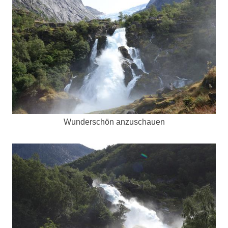
Wunderschön anzuschauen