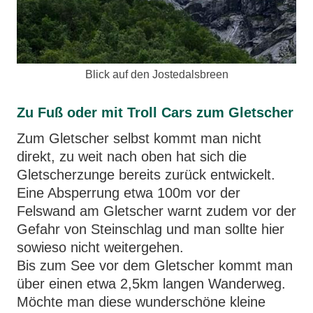
Blick auf den Jostedalsbreen
Zu Fuß oder mit Troll Cars zum Gletscher
Zum Gletscher selbst kommt man nicht
direkt, zu weit nach oben hat sich die
Gletscherzunge bereits zurück entwickelt.
Eine Absperrung etwa 100m vor der
Felswand am Gletscher warnt zudem vor der
Gefahr von Steinschlag und man sollte hier
sowieso nicht weitergehen.
Bis zum See vor dem Gletscher kommt man
über einen etwa 2,5km langen Wanderweg.
Möchte man diese wunderschöne kleine