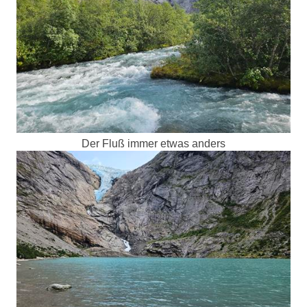
Der Fluß immer etwas anders