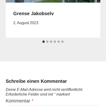
Grense Jakobselv
2. August 2023
Schreibe einen Kommentar
Deine E-Mail-Adresse wird nicht veröffentlicht.
Erforderliche Felder sind mit
*
markiert
Kommentar
*