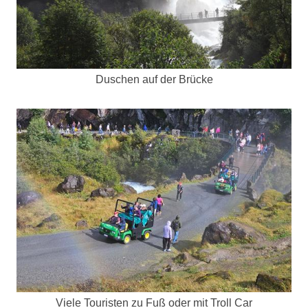
Duschen auf der Brücke
Viele Touristen zu Fuß oder mit Troll Car