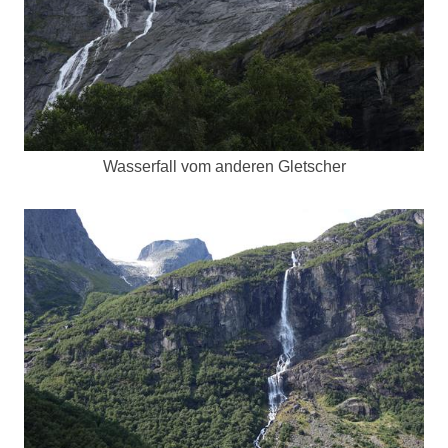
Wasserfall vom anderen Gletscher