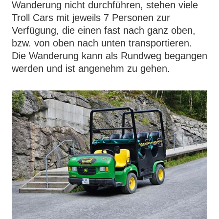
Wanderung nicht durchführen, stehen viele
Troll Cars mit jeweils 7 Personen zur
Verfügung, die einen fast nach ganz oben,
bzw. von oben nach unten transportieren.
Die Wanderung kann als Rundweg begangen
werden und ist angenehm zu gehen.