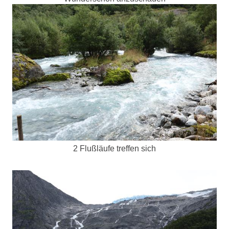
2 Flußläufe treffen sich