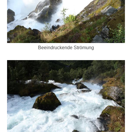
Beeindruckende Strömung