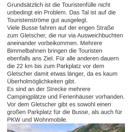
Grundsätzlich ist die Touristenfülle nicht
unbedingt ein Problem. Das Tal ist auf die
Touristenströme gut ausgelegt.
Viele Busse fahren auf der engen Straße
zum Gletscher, die nur via Ausweichbuchten
aneinander vorbeikommen. Mehrere
Bimmelbahnen bringen die Touristen
ebenfalls ans Ziel. Für alle anderen dauern
die 22 km bis zum Parkplatz vor dem
Gletscher damit etwas länger, da es kaum
Überholmöglichkeiten gibt.
Es sind an der Strecke mehrere
Campingplätze und Ferienhäuser vorhanden.
Vor dem Gletscher gibt es sowohl einen
großen Parkplatz für die Busse, als auch für
PKW und Wohnmobile.