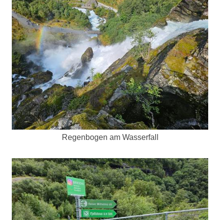
Regenbogen am Wasserfall