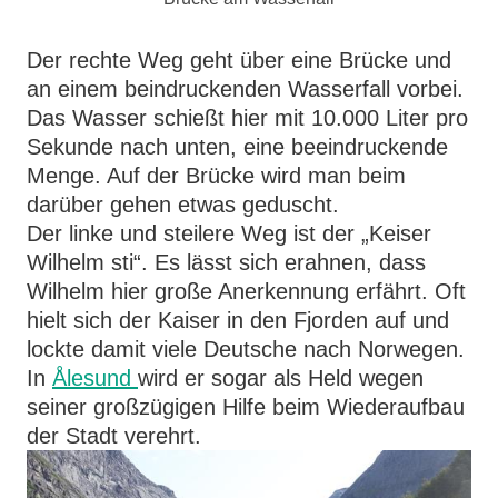
Der rechte Weg geht über eine Brücke und
an einem beindruckenden Wasserfall vorbei.
Das Wasser schießt hier mit 10.000 Liter pro
Sekunde nach unten, eine beeindruckende
Menge. Auf der Brücke wird man beim
darüber gehen etwas geduscht.
Der linke und steilere Weg ist der „Keiser
Wilhelm sti“. Es lässt sich erahnen, dass
Wilhelm hier große Anerkennung erfährt. Oft
hielt sich der Kaiser in den Fjorden auf und
lockte damit viele Deutsche nach Norwegen.
In
Ålesund
wird er sogar als Held wegen
seiner großzügigen Hilfe beim Wiederaufbau
der Stadt verehrt.