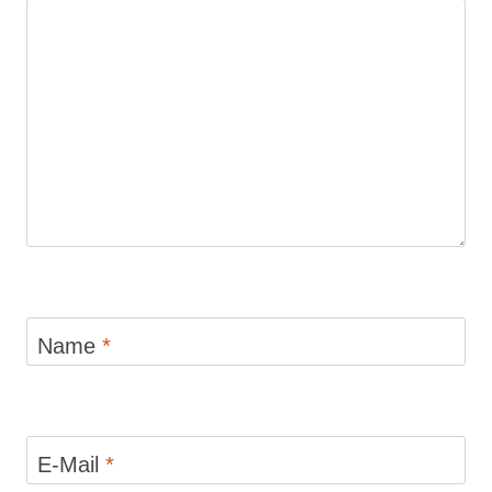
Name
*
E-Mail
*