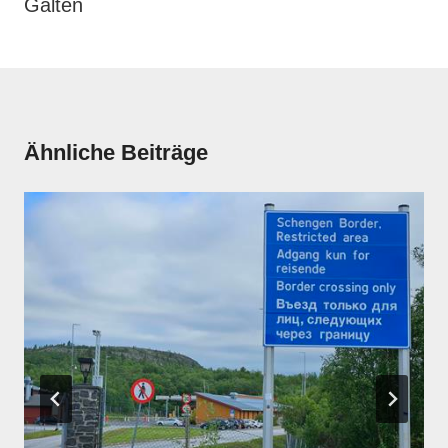
Galten
Ähnliche Beiträge