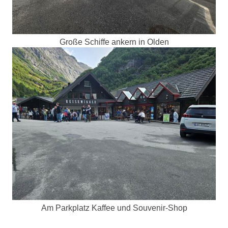
Große Schiffe ankern in Olden
Am Parkplatz Kaffee und Souvenir-Shop