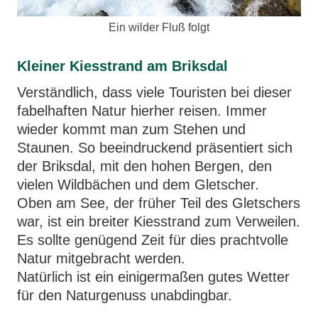
Ein wilder Fluß folgt
Kleiner Kiesstrand am Briksdal
Verständlich, dass viele Touristen bei dieser
fabelhaften Natur hierher reisen. Immer
wieder kommt man zum Stehen und
Staunen. So beeindruckend präsentiert sich
der Briksdal, mit den hohen Bergen, den
vielen Wildbächen und dem Gletscher.
Oben am See, der früher Teil des Gletschers
war, ist ein breiter Kiesstrand zum Verweilen.
Es sollte genügend Zeit für dies prachtvolle
Natur mitgebracht werden.
Natürlich ist ein einigermaßen gutes Wetter
für den Naturgenuss unabdingbar.