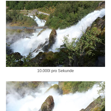
10.000l pro Sekunde