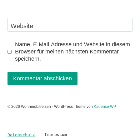
Website
Name, E-Mail-Adresse und Website in diesem
Browser für meinen nächsten Kommentar
speichern.
© 2026 Wohnmobilreisen - WordPress Theme von
Kadence WP
Impressum
Datenschutz