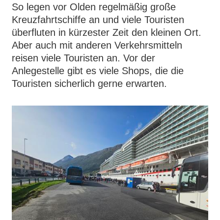
So legen vor Olden regelmäßig große
Kreuzfahrtschiffe an und viele Touristen
überfluten in kürzester Zeit den kleinen Ort.
Aber auch mit anderen Verkehrsmitteln
reisen viele Touristen an. Vor der
Anlegestelle gibt es viele Shops, die die
Touristen sicherlich gerne erwarten.