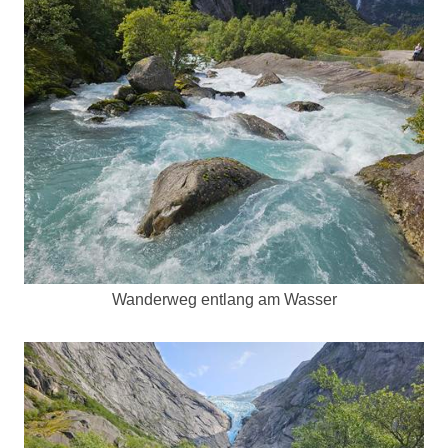
Wanderweg entlang am Wasser