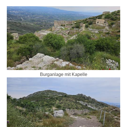
Burganlage mit Kapelle