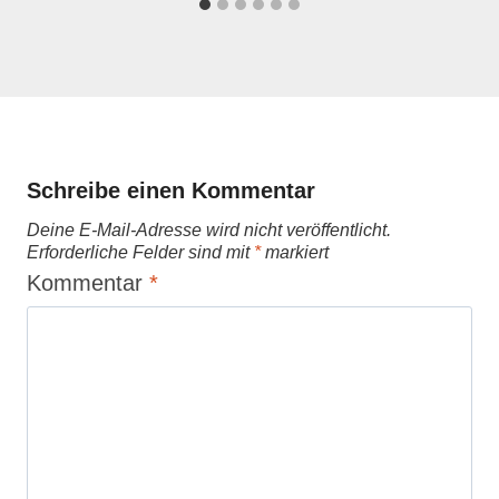
Schreibe einen Kommentar
Deine E-Mail-Adresse wird nicht veröffentlicht.
Erforderliche Felder sind mit
*
markiert
Kommentar
*