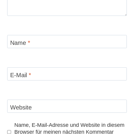
Name
*
E-Mail
*
Website
Name, E-Mail-Adresse und Website in diesem
Browser für meinen nächsten Kommentar