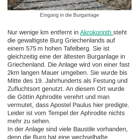
Eingang in die Burganlage
Nur wenige km entfernt in
Akrokorinth
steht
die gewaltigste Burg Griechenlands auf
einem 575 m hohen Tafelberg. Sie ist
gleichzeitig eine der ältesten Burganlage in
Griechenland. Die Anlage wird von einer fast
2km langen Mauer umgeben. Sie wurde bis
Mitte des 19. Jahrhunderts als Festung und
Zufluchtsort genutzt. An diesem Ort wurde
die Göttin Aphrodite verehrt und man
vermutet, dass Apostel Paulus hier predigte.
Leider ist vom Tempel der Aphrodite nichts
mehr zu sehen.
In der Anlage sind viele Baustile vorhanden,
denn die Burg hat eine wechselhafte