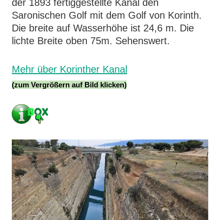
der 1893 fertiggestellte Kanal den
Saronischen Golf mit dem Golf von Korinth.
Die breite auf Wasserhöhe ist 24,6 m. Die
lichte Breite oben 75m. Sehenswert.
Mehr über Korinther Kanal
(zum Vergrößern auf Bild klicken)