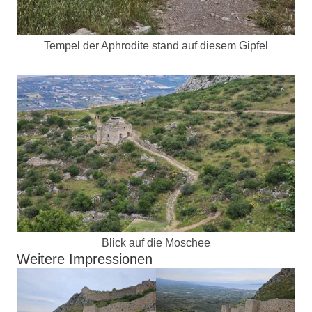
Tempel der Aphrodite stand auf diesem Gipfel
Blick auf die Moschee
Weitere Impressionen