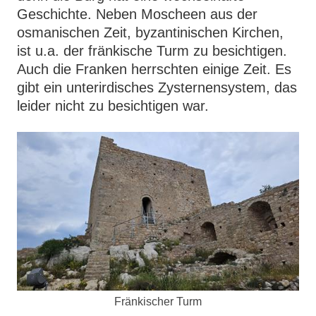
Geschichte. Neben Moscheen aus der
osmanischen Zeit, byzantinischen Kirchen,
ist u.a. der fränkische Turm zu besichtigen.
Auch die Franken herrschten einige Zeit. Es
gibt ein unterirdisches Zysternensystem, das
leider nicht zu besichtigen war.
Fränkischer Turm