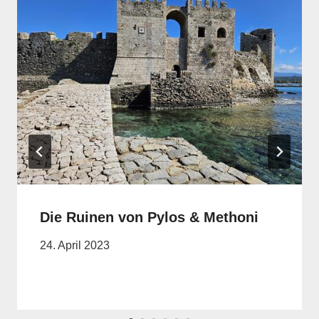
Die Ruinen von Pylos & Methoni
24. April 2023