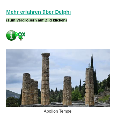
Mehr erfahren über Delphi
(zum Vergrößern auf Bild klicken)
Apollon Tempel