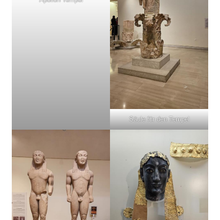
Säule für den Tempel