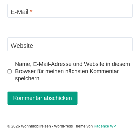
E-Mail
*
Website
Name, E-Mail-Adresse und Website in diesem
Browser für meinen nächsten Kommentar
speichern.
© 2026 Wohnmobilreisen - WordPress Theme von
Kadence WP