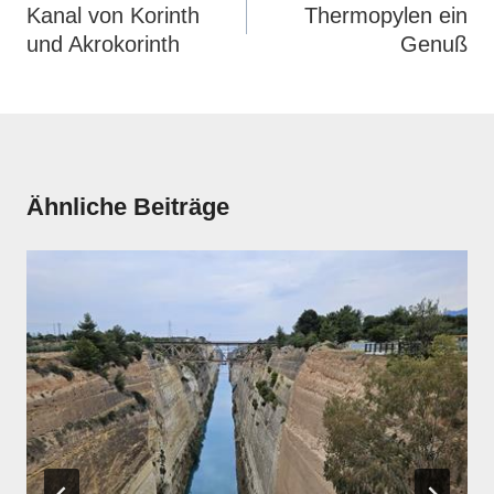
Kanal von Korinth
Thermopylen ein
und Akrokorinth
Genuß
Ähnliche Beiträge