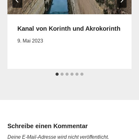
Kanal von Korinth und Akrokorinth
9. Mai 2023
Schreibe einen Kommentar
Deine E-Mail-Adresse wird nicht veröffentlicht.