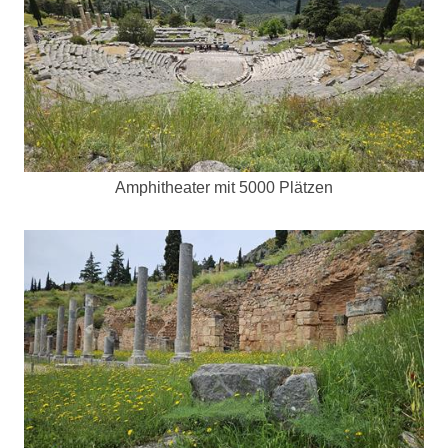
Amphitheater mit 5000 Plätzen