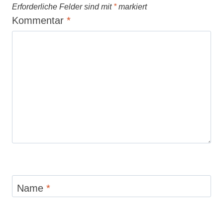
Erforderliche Felder sind mit
*
markiert
Kommentar
*
Name
*