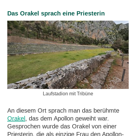
Das Orakel sprach eine Priesterin
Laufstadion mit Tribüne
An diesem Ort sprach man das berühmte
Orakel
, das dem Apollon geweiht war.
Gesprochen wurde das Orakel von einer
Priesterin, die als einzige Frau den Apollon-