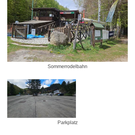
Sommerrodelbahn
Parkplatz