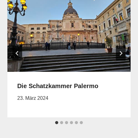
Die Schatzkammer Palermo
23. März 2024