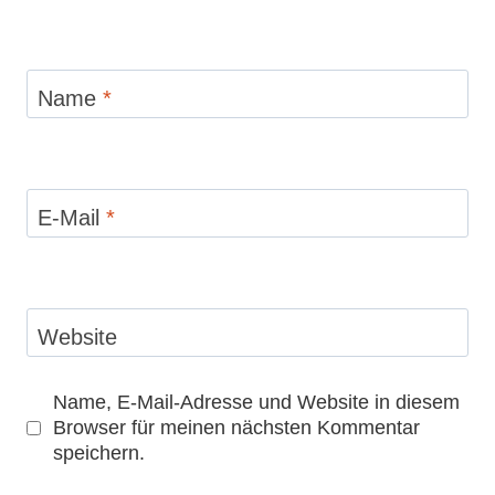
Name
*
E-Mail
*
Website
Name, E-Mail-Adresse und Website in diesem
Browser für meinen nächsten Kommentar
speichern.