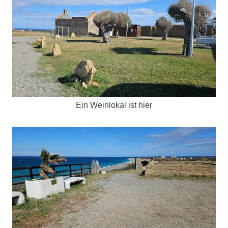
Ein Weinlokal ist hier