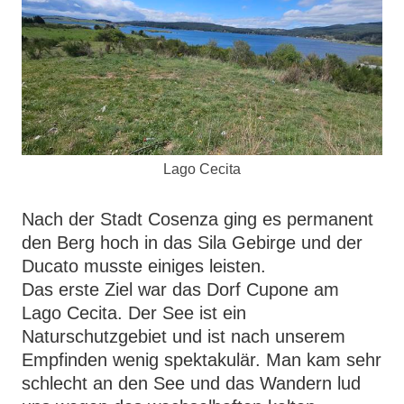
Lago Cecita
Nach der Stadt Cosenza ging es permanent
den Berg hoch in das Sila Gebirge und der
Ducato musste einiges leisten.
Das erste Ziel war das Dorf Cupone am
Lago Cecita. Der See ist ein
Naturschutzgebiet und ist nach unserem
Empfinden wenig spektakulär. Man kam sehr
schlecht an den See und das Wandern lud