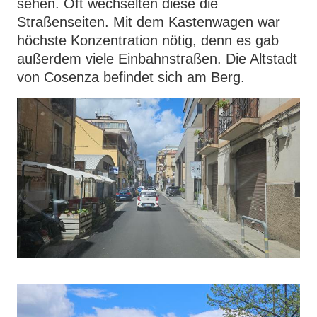
sehen. Oft wechselten diese die
Straßenseiten. Mit dem Kastenwagen war
höchste Konzentration nötig, denn es gab
außerdem viele Einbahnstraßen. Die Altstadt
von Cosenza befindet sich am Berg.