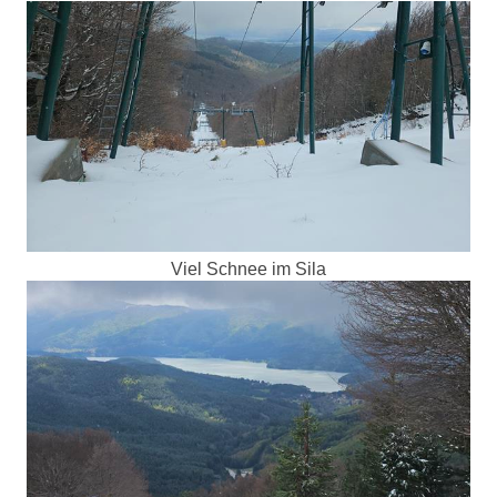
Viel Schnee im Sila