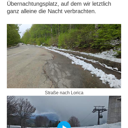
Übernachtungsplatz, auf dem wir letztlich
ganz alleine die Nacht verbrachten.
Straße nach Lorica