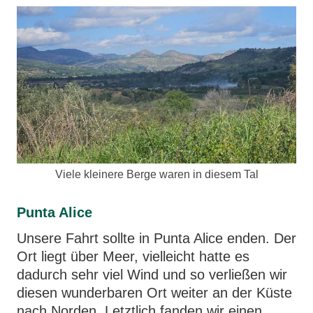
Viele kleinere Berge waren in diesem Tal
Punta Alice
Unsere Fahrt sollte in Punta Alice enden. Der
Ort liegt über Meer, vielleicht hatte es
dadurch sehr viel Wind und so verließen wir
diesen wunderbaren Ort weiter an der Küste
nach Norden. Letztlich fanden wir einen