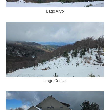
Lago Arvo
Lago Cecita