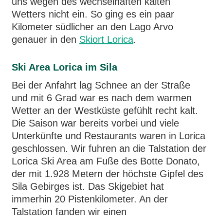
uns wegen des wechselhaften kalten
Wetters nicht ein. So ging es ein paar
Kilometer südlicher an den Lago Arvo
genauer in den
Skiort Lorica
.
Ski Area Lorica im Sila
Bei der Anfahrt lag Schnee an der Straße
und mit 6 Grad war es nach dem warmen
Wetter an der Westküste gefühlt recht kalt.
Die Saison war bereits vorbei und viele
Unterkünfte und Restaurants waren in Lorica
geschlossen. Wir fuhren an die Talstation der
Lorica Ski Area am Fuße des Botte Donato,
der mit 1.928 Metern der höchste Gipfel des
Sila Gebirges ist. Das Skigebiet hat
immerhin 20 Pistenkilometer. An der
Talstation fanden wir einen