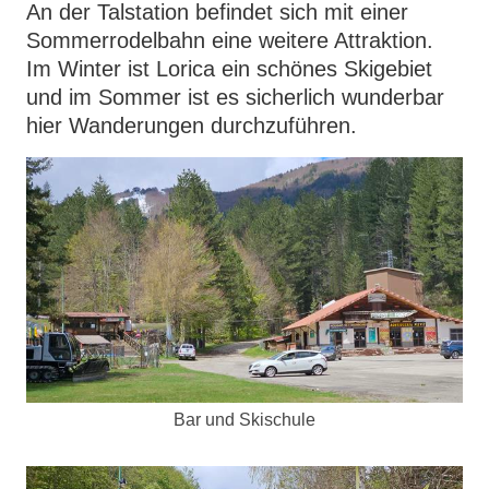
An der Talstation befindet sich mit einer
Sommerrodelbahn eine weitere Attraktion.
Im Winter ist Lorica ein schönes Skigebiet
und im Sommer ist es sicherlich wunderbar
hier Wanderungen durchzuführen.
Bar und Skischule