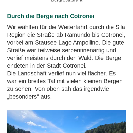
Durch die Berge nach Cotronei
Wir wählten für die Weiterfahrt durch die Sila
Region die Straße ab Ramundo bis Cotronei,
vorbei am Stausee Lago Ampollino. Die gute
Straße war teilweise serpentinenartig und
verlief meistens durch den Wald. Die Berge
endeten in der Stadt Cotronei.
Die Landschaft verlief nun viel flacher. Es
war ein breites Tal mit vielen kleinen Bergen
zu sehen. Von oben sah das irgendwie
„besonders“ aus.