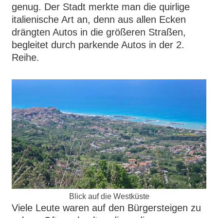
genug. Der Stadt merkte man die quirlige
italienische Art an, denn aus allen Ecken
drängten Autos in die größeren Straßen,
begleitet durch parkende Autos in der 2.
Reihe.
Blick auf die Westküste
Viele Leute waren auf den Bürgersteigen zu