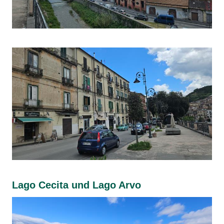
Lago Cecita und Lago Arvo