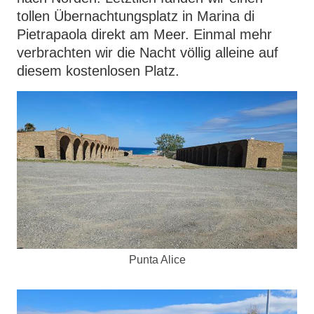
tollen Übernachtungsplatz in Marina di
Pietrapaola direkt am Meer. Einmal mehr
verbrachten wir die Nacht völlig alleine auf
diesem kostenlosen Platz.
Punta Alice