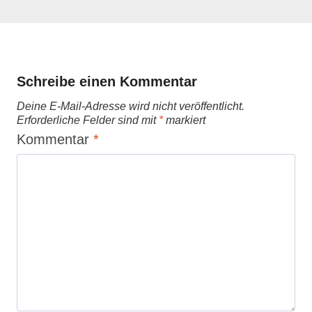
Schreibe einen Kommentar
Deine E-Mail-Adresse wird nicht veröffentlicht.
Erforderliche Felder sind mit
*
markiert
Kommentar
*