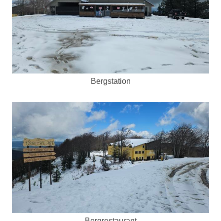
Bergstation
Bergrestaurant