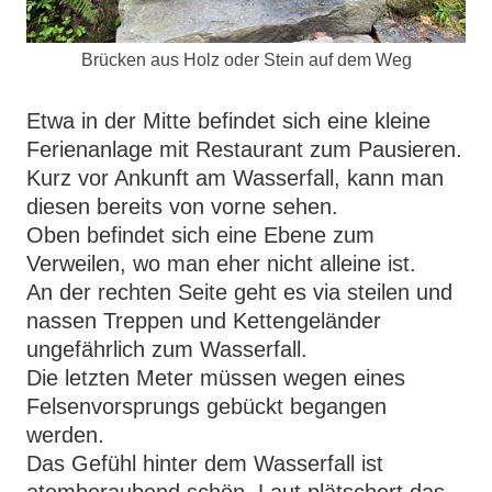
Brücken aus Holz oder Stein auf dem Weg
Etwa in der Mitte befindet sich eine kleine
Ferienanlage mit Restaurant zum Pausieren.
Kurz vor Ankunft am Wasserfall, kann man
diesen bereits von vorne sehen.
Oben befindet sich eine Ebene zum
Verweilen, wo man eher nicht alleine ist.
An der rechten Seite geht es via steilen und
nassen Treppen und Kettengeländer
ungefährlich zum Wasserfall.
Die letzten Meter müssen wegen eines
Felsenvorsprungs gebückt begangen
werden.
Das Gefühl hinter dem Wasserfall ist