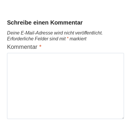
Schreibe einen Kommentar
Deine E-Mail-Adresse wird nicht veröffentlicht.
Erforderliche Felder sind mit
*
markiert
Kommentar
*