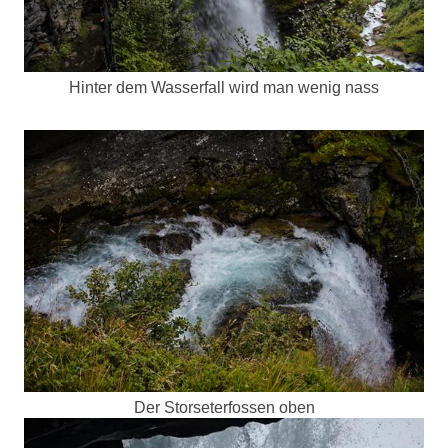
Hinter dem Wasserfall wird man wenig nass
Der Storseterfossen oben