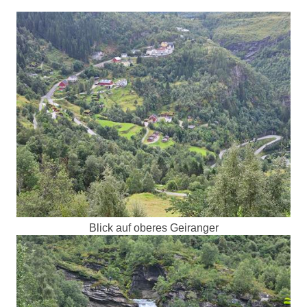
Blick auf oberes Geiranger