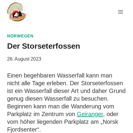
Zum
Inhalt
springen
NORWEGEN
Der Storseterfossen
26. August 2023
Einen begehbaren Wasserfall kann man
nicht alle Tage erleben. Der Storseterfossen
ist ein Wasserfall dieser Art und daher Grund
genug diesen Wasserfall zu besuchen.
Beginnen kann man die Wanderung vom
Parkplatz im Zentrum von
Geiranger
, oder
vom höher liegenden Parkplatz am „Norsk
Fjordsenter“.