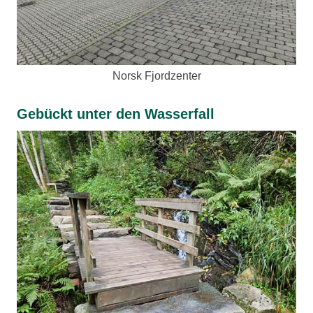
Norsk Fjordzenter
Gebückt unter den Wasserfall