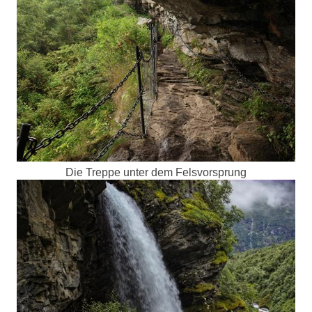
Die Treppe unter dem Felsvorsprung