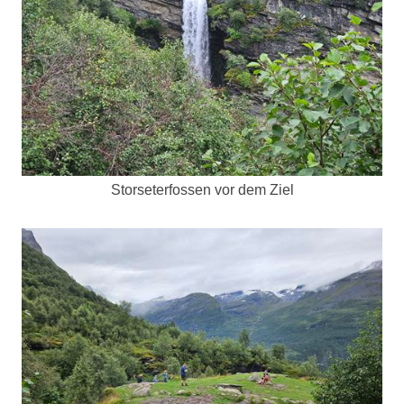
Storseterfossen vor dem Ziel