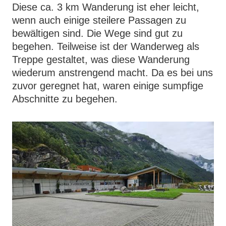
Diese ca. 3 km Wanderung ist eher leicht,
wenn auch einige steilere Passagen zu
bewältigen sind. Die Wege sind gut zu
begehen. Teilweise ist der Wanderweg als
Treppe gestaltet, was diese Wanderung
wiederum anstrengend macht. Da es bei uns
zuvor geregnet hat, waren einige sumpfige
Abschnitte zu begehen.