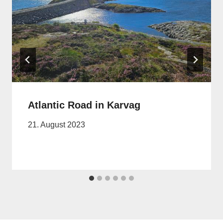
Atlantic Road in Karvag
21. August 2023