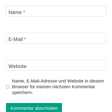
Name
*
E-Mail
*
Website
Name, E-Mail-Adresse und Website in diesem
Browser für meinen nächsten Kommentar
speichern.