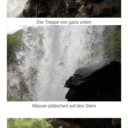
Die Treppe von ganz unten
Wasser plätschert auf den Stein