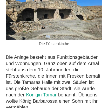
Die Fürstenkirche
Die Anlage besteht aus Funktionsgebäuden
und Wohnungen. Ganz oben auf dem Areal
steht aus dem 10. Jahrhundert die
Fürstenkirche, die Innen mit Fresken bemalt
ist. Die Tamaras Halle mit zwei Säulen ist
das größte Gebäude der Stadt, sie wurde
nach der
Königin Tamar
benannt. Übrigens
wollte König Barbarossa einen Sohn mit ihr
vermählen.