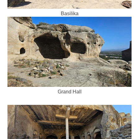
Basilika
Grand Hall