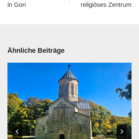
in Gori
religiöses Zentrum
Ähnliche Beiträge