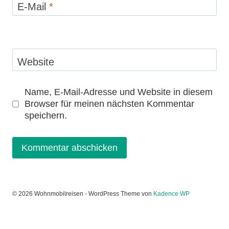
E-Mail
*
Website
Name, E-Mail-Adresse und Website in diesem
Browser für meinen nächsten Kommentar
speichern.
© 2026 Wohnmobilreisen - WordPress Theme von
Kadence WP