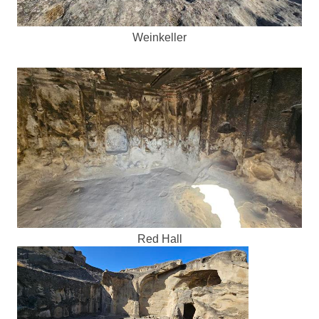
Weinkeller
Red Hall