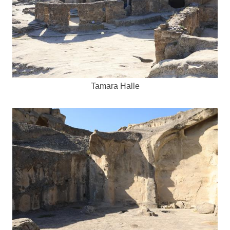
Tamara Halle