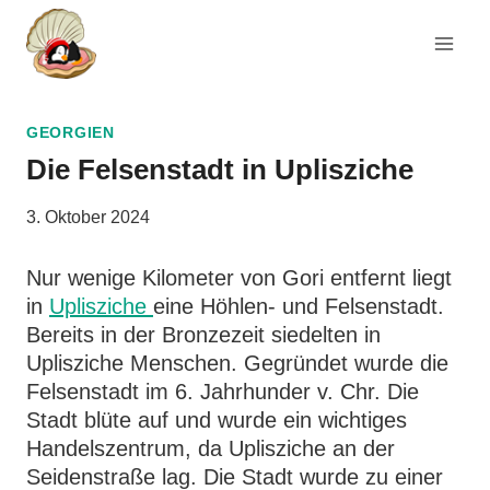
Zum
Inhalt
springen
GEORGIEN
Die Felsenstadt in Uplisziche
3. Oktober 2024
Nur wenige Kilometer von Gori entfernt liegt
in
Uplisziche
eine Höhlen- und Felsenstadt.
Bereits in der Bronzezeit siedelten in
Uplisziche Menschen. Gegründet wurde die
Felsenstadt im 6. Jahrhunder v. Chr. Die
Stadt blüte auf und wurde ein wichtiges
Handelszentrum, da Uplisziche an der
Seidenstraße lag. Die Stadt wurde zu einer