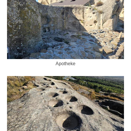
Apotheke