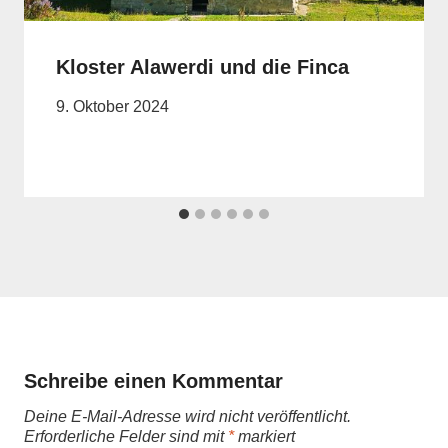
Kloster Alawerdi und die Finca
9. Oktober 2024
Schreibe einen Kommentar
Deine E-Mail-Adresse wird nicht veröffentlicht.
Erforderliche Felder sind mit
*
markiert