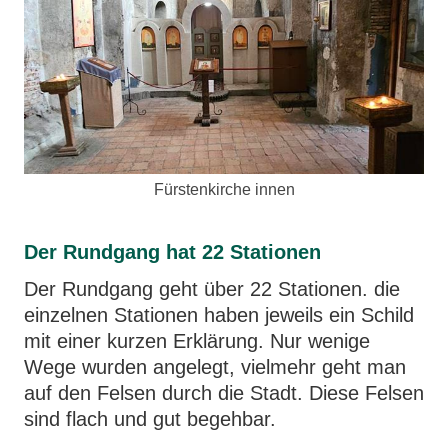
Fürstenkirche innen
Der Rundgang hat 22 Stationen
Der Rundgang geht über 22 Stationen. die
einzelnen Stationen haben jeweils ein Schild
mit einer kurzen Erklärung. Nur wenige
Wege wurden angelegt, vielmehr geht man
auf den Felsen durch die Stadt. Diese Felsen
sind flach und gut begehbar.