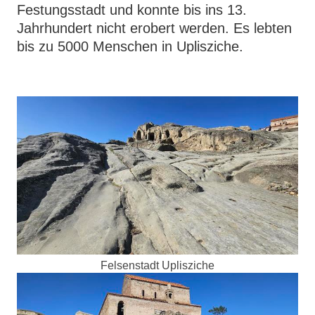
Festungsstadt und konnte bis ins 13.
Jahrhundert nicht erobert werden. Es lebten
bis zu 5000 Menschen in Uplisziche.
Felsenstadt Uplisziche