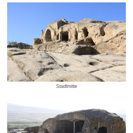
Stadtmitte