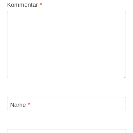
Kommentar
*
Name
*