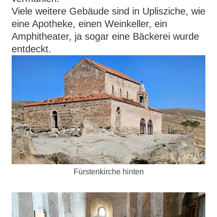
Viele weitere Gebäude sind in Uplisziche, wie
eine Apotheke, einen Weinkeller, ein
Amphitheater, ja sogar eine Bäckerei wurde
entdeckt.
Fürstenkirche hinten