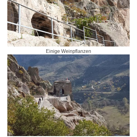
Einige Weinpflanzen