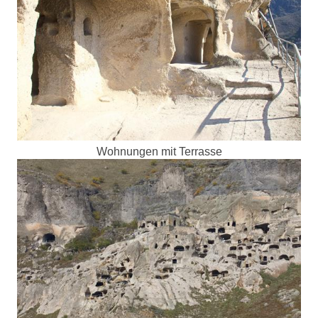
Wohnungen mit Terrasse