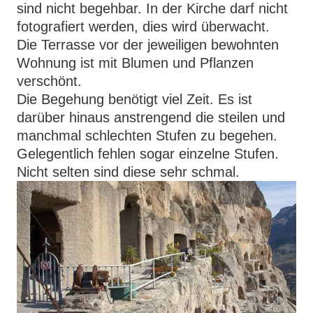
sind nicht begehbar. In der Kirche darf nicht
fotografiert werden, dies wird überwacht.
Die Terrasse vor der jeweiligen bewohnten
Wohnung ist mit Blumen und Pflanzen
verschönt.
Die Begehung benötigt viel Zeit. Es ist
darüber hinaus anstrengend die steilen und
manchmal schlechten Stufen zu begehen.
Gelegentlich fehlen sogar einzelne Stufen.
Nicht selten sind diese sehr schmal.