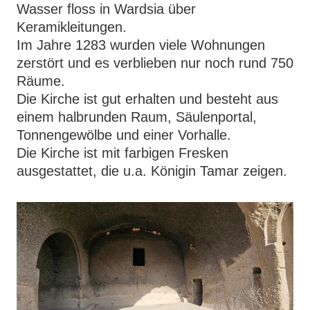
Wasser floss in Wardsia über
Keramikleitungen.
Im Jahre 1283 wurden viele Wohnungen
zerstört und es verblieben nur noch rund 750
Räume.
Die Kirche ist gut erhalten und besteht aus
einem halbrunden Raum, Säulenportal,
Tonnengewölbe und einer Vorhalle.
Die Kirche ist mit farbigen Fresken
ausgestattet, die u.a. Königin Tamar zeigen.