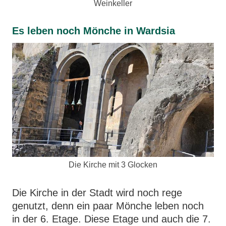
Weinkeller
Es leben noch Mönche in Wardsia
Die Kirche mit 3 Glocken
Die Kirche in der Stadt wird noch rege
genutzt, denn ein paar Mönche leben noch
in der 6. Etage. Diese Etage und auch die 7.