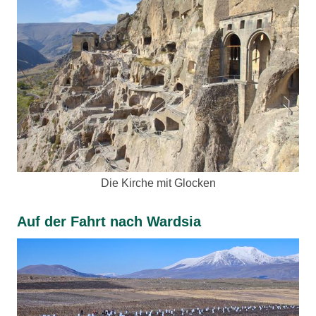
Die Kirche mit Glocken
Auf der Fahrt nach Wardsia