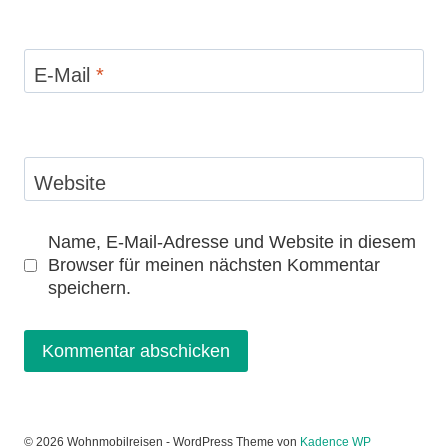
E-Mail
*
Website
Name, E-Mail-Adresse und Website in diesem
Browser für meinen nächsten Kommentar
speichern.
© 2026 Wohnmobilreisen - WordPress Theme von
Kadence WP