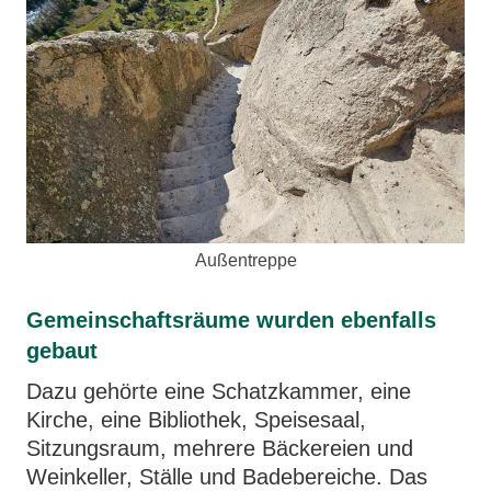
Außentreppe
Gemeinschaftsräume wurden ebenfalls
gebaut
Dazu gehörte eine Schatzkammer, eine
Kirche, eine Bibliothek, Speisesaal,
Sitzungsraum, mehrere Bäckereien und
Weinkeller, Ställe und Badebereiche. Das