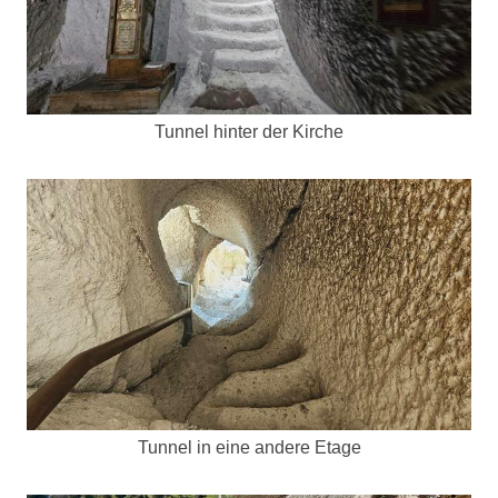
Tunnel hinter der Kirche
Tunnel in eine andere Etage