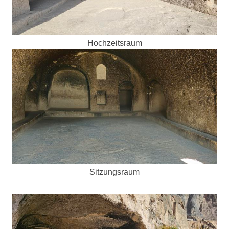
Hochzeitsraum
Sitzungsraum