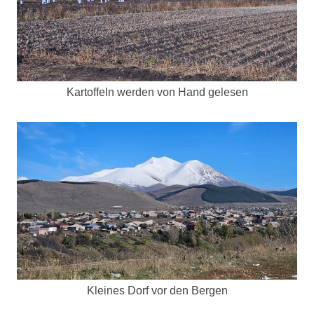
Kartoffeln werden von Hand gelesen
Kleines Dorf vor den Bergen