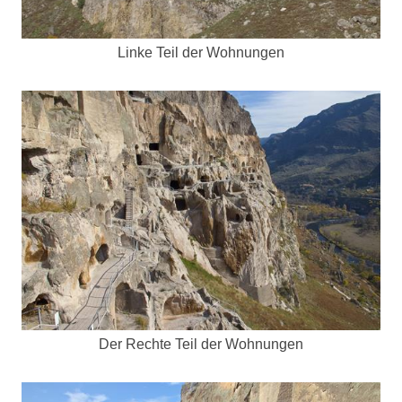
Linke Teil der Wohnungen
Der Rechte Teil der Wohnungen