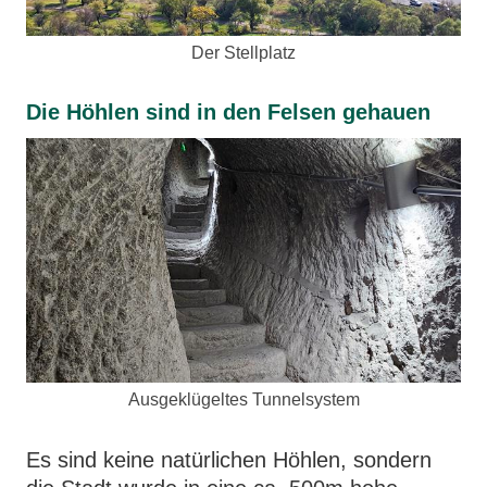
Der Stellplatz
Die Höhlen sind in den Felsen gehauen
Ausgeklügeltes Tunnelsystem
Es sind keine natürlichen Höhlen, sondern