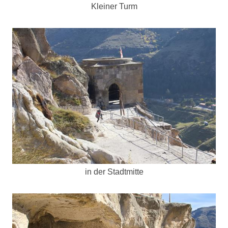
Kleiner Turm
in der Stadtmitte