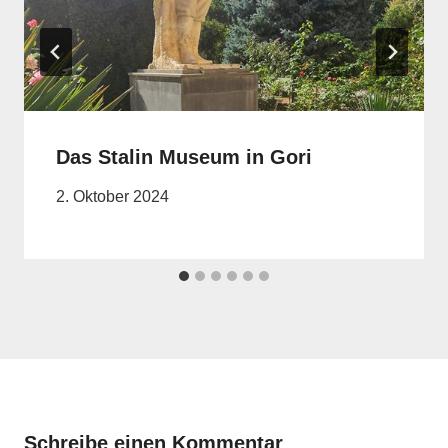
Das Stalin Museum in Gori
2. Oktober 2024
Schreibe einen Kommentar