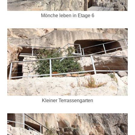
Mönche leben in Etage 6
Kleiner Terrassengarten