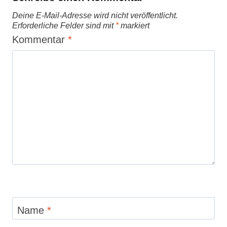
Deine E-Mail-Adresse wird nicht veröffentlicht.
Erforderliche Felder sind mit
*
markiert
Kommentar
*
Name
*