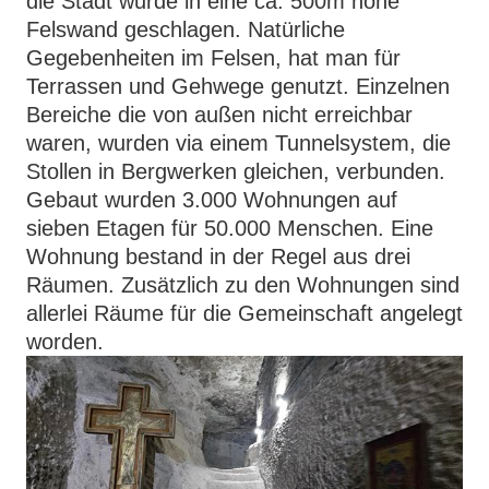
die Stadt wurde in eine ca. 500m hohe
Felswand geschlagen. Natürliche
Gegebenheiten im Felsen, hat man für
Terrassen und Gehwege genutzt. Einzelnen
Bereiche die von außen nicht erreichbar
waren, wurden via einem Tunnelsystem, die
Stollen in Bergwerken gleichen, verbunden.
Gebaut wurden 3.000 Wohnungen auf
sieben Etagen für 50.000 Menschen. Eine
Wohnung bestand in der Regel aus drei
Räumen. Zusätzlich zu den Wohnungen sind
allerlei Räume für die Gemeinschaft angelegt
worden.