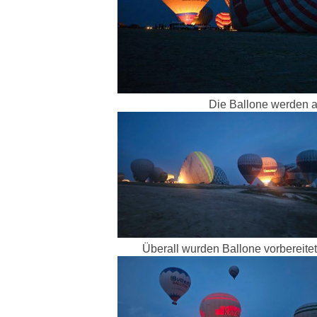
Die Ballone werden 
Überall wurden Ballone vorbereitet