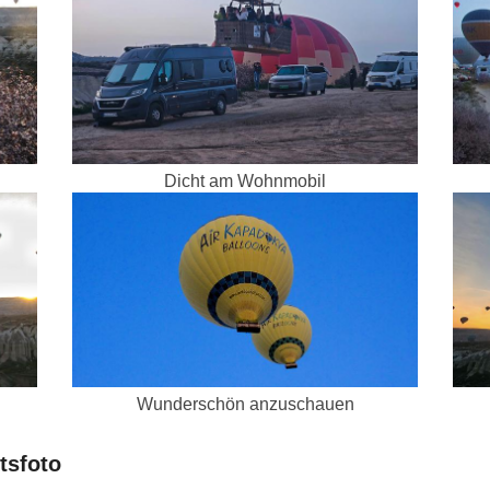
Dicht am Wohnmobil
Wunderschön anzuschauen
tsfoto