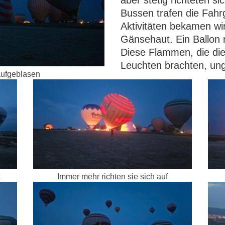
Bussen trafen die Fahr
Aktivitäten bekamen wi
Gänsehaut. Ein Ballon
Diese Flammen, die die
Leuchten brachten, ung
aufgeblasen
Immer mehr richten sie sich auf