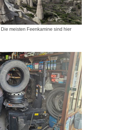
Die meisten Feenkamine sind hier