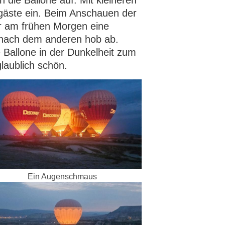
gäste ein. Beim Anschauen der
r am frühen Morgen eine
 nach dem anderen hob ab.
 Ballone in der Dunkelheit zum
laublich schön.
Ein Augenschmaus