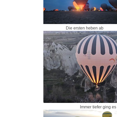
Die ersten heben ab
Immer tiefer ging es