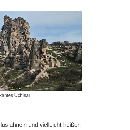
kantes Uchisar
lus ähneln und vielleicht heißen