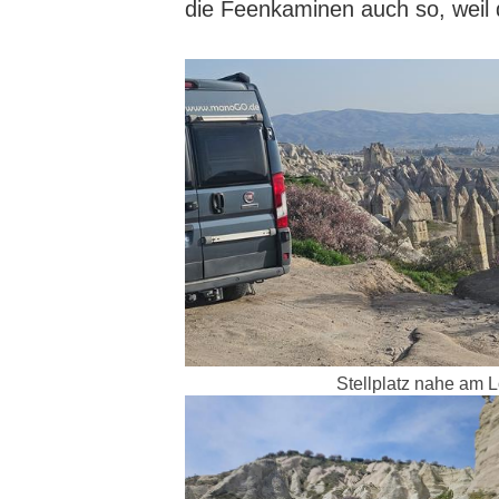
die Feenkaminen auch so, weil 
Stellplatz nahe am L