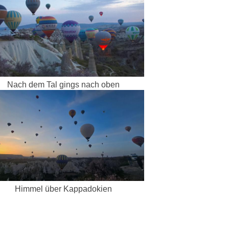
Nach dem Tal gings nach oben
Himmel über Kappadokien