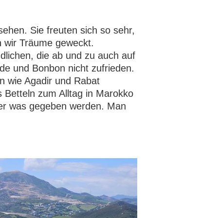
ehen. Sie freuten sich so sehr,
n wir Träume geweckt.
dlichen, die ab und zu auch auf
de und Bonbon nicht zufrieden.
n wie Agadir und Rabat
 Betteln zum Alltag in Marokko
ttler was gegeben werden. Man