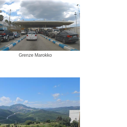
Grenze Marokko