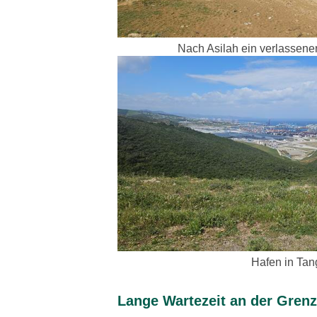
Nach Asilah ein verlassene
Hafen in Tan
Lange Wartezeit an der Gren