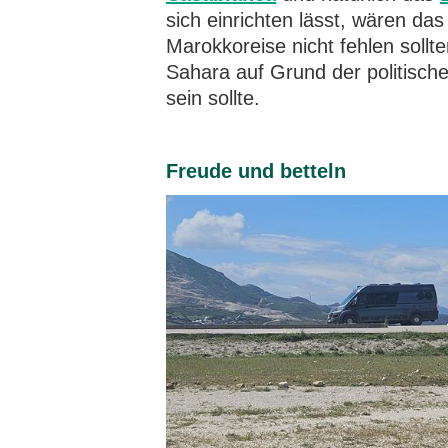
sich einrichten lässt, wären das 
Marokkoreise nicht fehlen sollt
Sahara auf Grund der politisch
sein sollte.
Freude und betteln