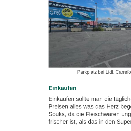
Parkplatz bei Lidl, Carref
Einkaufen
Einkaufen sollte man die tägli
Preisen alles was das Herz beg
Souks, da die Fleischwaren ung
frischer ist, als das in den Su