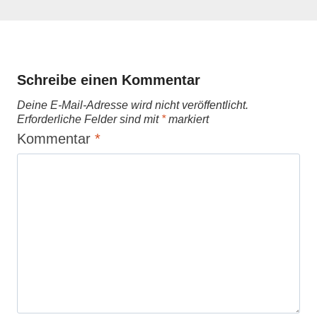
Schreibe einen Kommentar
Deine E-Mail-Adresse wird nicht veröffentlicht.
Erforderliche Felder sind mit
*
markiert
Kommentar
*