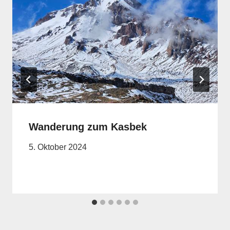
Wanderung zum Kasbek
5. Oktober 2024