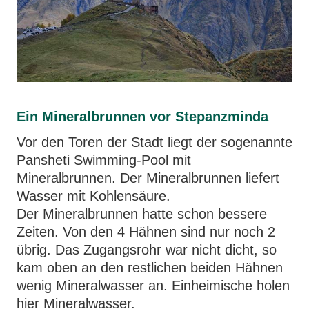
Ein Mineralbrunnen vor Stepanzminda
Vor den Toren der Stadt liegt der sogenannte
Pansheti Swimming-Pool mit
Mineralbrunnen. Der Mineralbrunnen liefert
Wasser mit Kohlensäure.
Der Mineralbrunnen hatte schon bessere
Zeiten. Von den 4 Hähnen sind nur noch 2
übrig. Das Zugangsrohr war nicht dicht, so
kam oben an den restlichen beiden Hähnen
wenig Mineralwasser an. Einheimische holen
hier Mineralwasser.