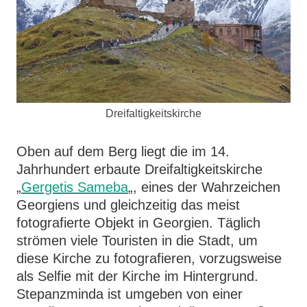
Dreifaltigkeitskirche
Oben auf dem Berg liegt die im 14.
Jahrhundert erbaute Dreifaltigkeitskirche
„
Gergetis Sameba
„, eines der Wahrzeichen
Georgiens und gleichzeitig das meist
fotografierte Objekt in Georgien. Täglich
strömen viele Touristen in die Stadt, um
diese Kirche zu fotografieren, vorzugsweise
als Selfie mit der Kirche im Hintergrund.
Stepanzminda ist umgeben von einer