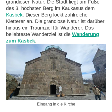
grandiosen Natur. Die Stadt liegt am Fuße
des 3. höchsten Berg im Kaukasus dem
Kasbek
. Dieser Berg lockt zahlreiche
Kletterer an. Die grandiose Natur ist darüber
hinaus ein Traumziel für Wanderer. Das
beliebteste Wanderziel ist die
Wanderung
zum Kasbek
.
Eingang in die Kirche