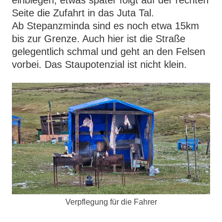
Seite die Zufahrt in das Juta Tal.
Ab Stepanzminda sind es noch etwa 15km
bis zur Grenze. Auch hier ist die Straße
gelegentlich schmal und geht an den Felsen
vorbei. Das Staupotenzial ist nicht klein.
Verpflegung für die Fahrer