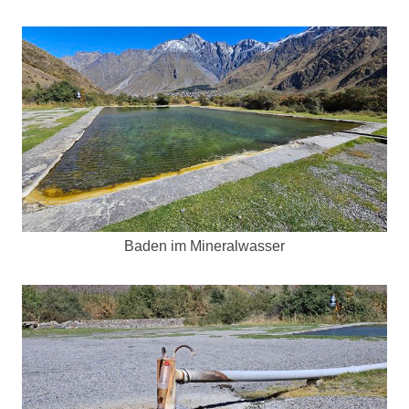
Baden im Mineralwasser