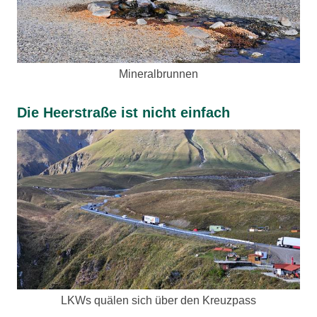
Mineralbrunnen
Die Heerstraße ist nicht einfach
LKWs quälen sich über den Kreuzpass