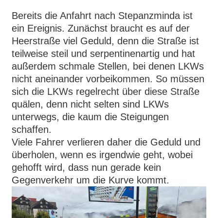
Bereits die Anfahrt nach Stepanzminda ist
ein Ereignis. Zunächst braucht es auf der
Heerstraße viel Geduld, denn die Straße ist
teilweise steil und serpentinenartig und hat
außerdem schmale Stellen, bei denen LKWs
nicht aneinander vorbeikommen. So müssen
sich die LKWs regelrecht über diese Straße
quälen, denn nicht selten sind LKWs
unterwegs, die kaum die Steigungen
schaffen.
Viele Fahrer verlieren daher die Geduld und
überholen, wenn es irgendwie geht, wobei
gehofft wird, dass nun gerade kein
Gegenverkehr um die Kurve kommt.