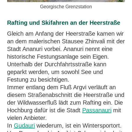
Georgische Grenzstation
Rafting und Skifahren an der Heerstraße
Gleich am Anfang der Heerstraße kamen wir
an dem malerischen Stausee Zhinvali mit der
Stadt Ananuri vorbei. Ananuri nennt eine
historische Festungsanlage sein Eigen.
Unterhalb der Durchfahrtsstraße kann
geparkt werden, um sowohl See und
Festung zu besichtigen.
Immer entlang dem Fluß Argvi verläuft an
diesem Straßenabschnitt die Heerstraße und
der Wildwasserfluß lädt zum Rafting ein. Die
Hochburg dafür ist die Stadt
Passanauri
mit
vielen Anbieter.
In
Gudauri
wiederum, ist ein Wintersportort.