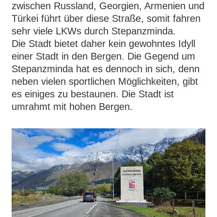
zwischen Russland, Georgien, Armenien und
Türkei führt über diese Straße, somit fahren
sehr viele LKWs durch Stepanzminda.
Die Stadt bietet daher kein gewohntes Idyll
einer Stadt in den Bergen. Die Gegend um
Stepanzminda hat es dennoch in sich, denn
neben vielen sportlichen Möglichkeiten, gibt
es einiges zu bestaunen. Die Stadt ist
umrahmt mit hohen Bergen.