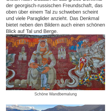
der georgisch-russischen Freundschaft, das
oben über einem Tal zu schweben scheint
und viele Paraglider anzieht. Das Denkmal
bietet neben den Bildern auch einen schönen
Blick auf Tal und Berge.
Schöne Wandbemalung