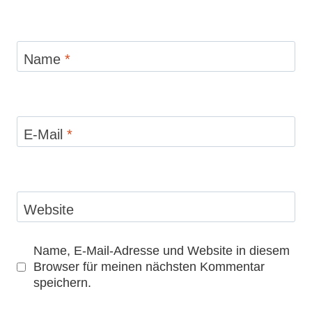
Name
*
E-Mail
*
Website
Name, E-Mail-Adresse und Website in diesem
Browser für meinen nächsten Kommentar
speichern.