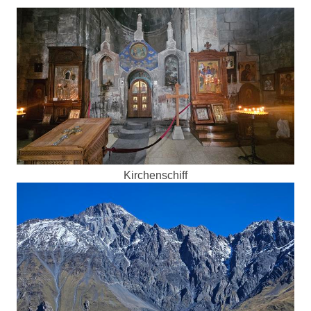
Kirchenschiff