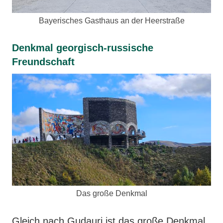
Bayerisches Gasthaus an der Heerstraße
Denkmal georgisch-russische
Freundschaft
Das große Denkmal
Gleich nach Gudauri ist das große Denkmal